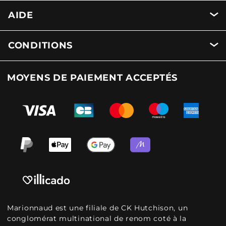
AIDE
CONDITIONS
MOYENS DE PAIEMENT ACCEPTÉS
Marionnaud est une filiale de CK Hutchison, un
conglomérat multinational de renom coté à la