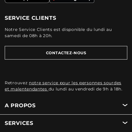
SERVICE CLIENTS
Notre Service Clients est disponible du lundi au
samedi de 08h à 20h.
CONTACTEZ-NOUS
Retrouvez
notre service pour les personnes sourdes
et malentendantes
du lundi au vendredi de 9h à 18h.
A PROPOS
SERVICES