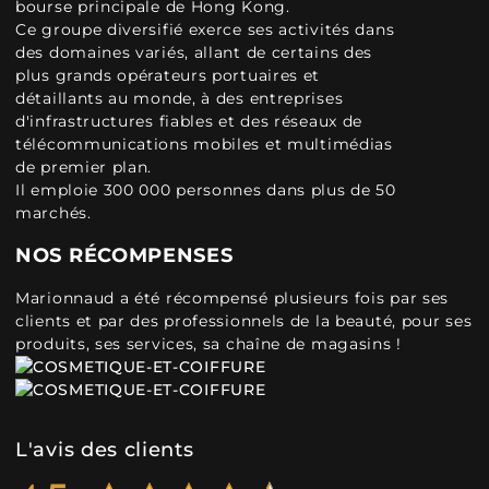
bourse principale de Hong Kong.
Ce groupe diversifié exerce ses activités dans
des domaines variés, allant de certains des
plus grands opérateurs portuaires et
détaillants au monde, à des entreprises
d'infrastructures fiables et des réseaux de
télécommunications mobiles et multimédias
de premier plan.
Il emploie 300 000 personnes dans plus de 50
marchés.
NOS RÉCOMPENSES
Marionnaud a été récompensé plusieurs fois par ses
clients et par des professionnels de la beauté, pour ses
produits, ses services, sa chaîne de magasins !
L'avis des clients