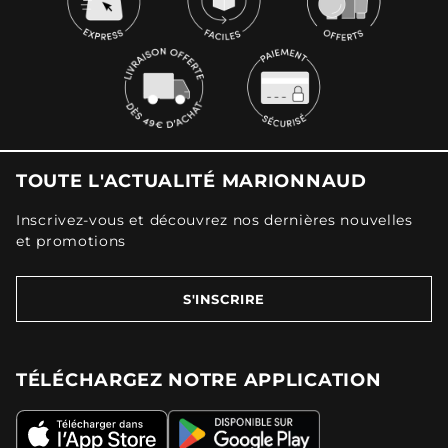
TOUTE L'ACTUALITÉ MARIONNAUD
Inscrivez-vous et découvrez nos dernières nouvelles
et promotions
S'INSCRIRE
TÉLÉCHARGEZ NOTRE APPLICATION