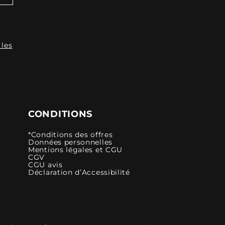
 les
CONDITIONS
*Conditions des offres
Données personnelles
Mentions légales et CGU
CGV
CGU avis
Déclaration d’Accessibilité