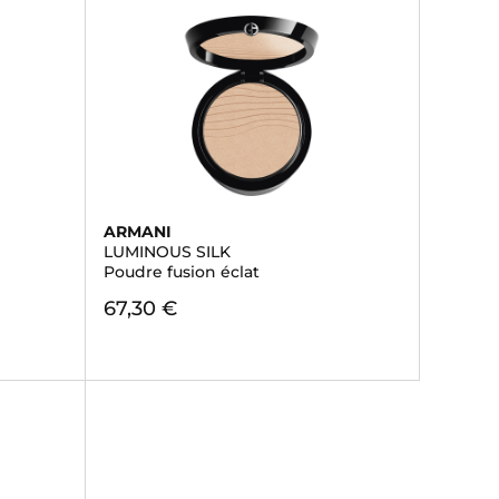
ARMANI
LUMINOUS SILK
Poudre fusion éclat
67,30 €