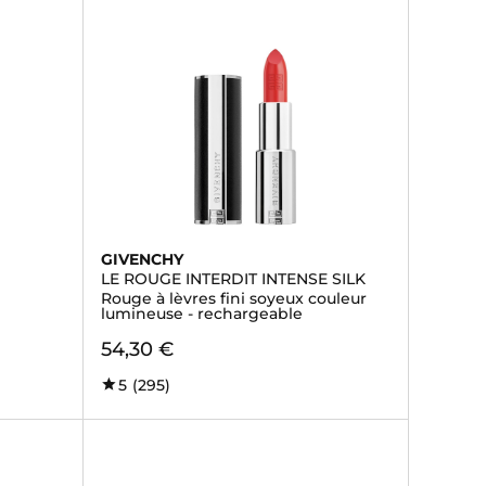
GIVENCHY
LE ROUGE INTERDIT INTENSE SILK
Rouge à lèvres fini soyeux couleur
lumineuse - rechargeable
54,30 €
5
(295)