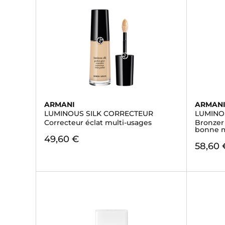
ARMANI
ARMAN
LUMINOUS SILK CORRECTEUR
LUMINO
Correcteur éclat multi-usages
Bronzer
bonne 
49,60 €
58,60 