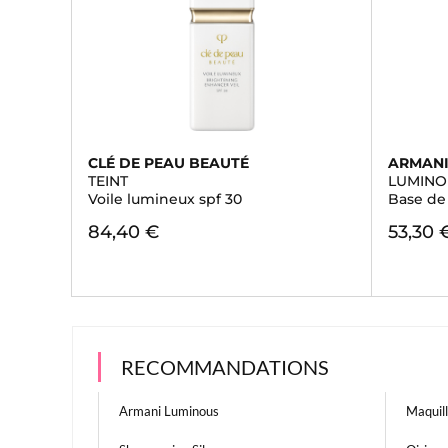
CLÉ DE PEAU BEAUTÉ
ARMAN
TEINT
LUMINO
Voile lumineux spf 30
Base de
84,40 €
53,30 
RECOMMANDATIONS
Armani Luminous
Maquil