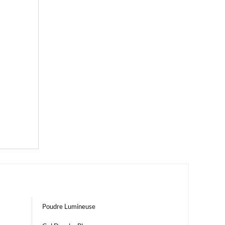
Poudre Lumineuse