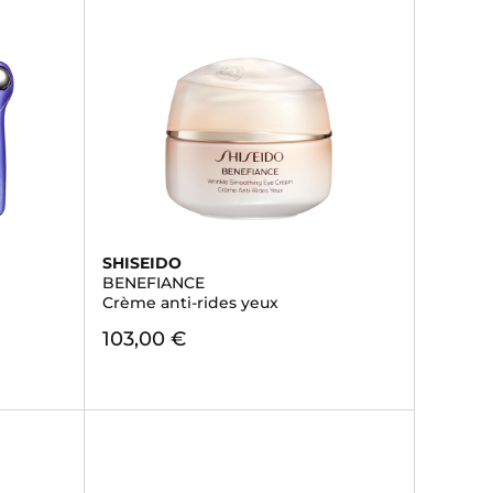
SHISEIDO
BENEFIANCE
Crème anti-rides yeux
103,00 €