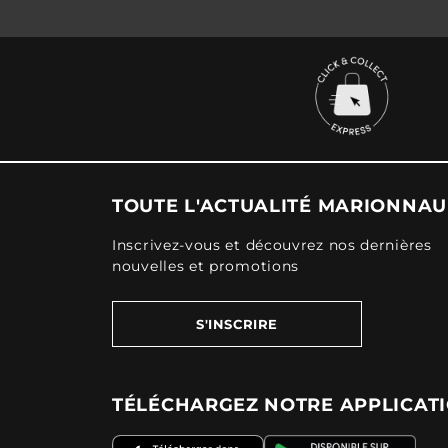
TOUTE L'ACTUALITÉ MARIONNA
Inscrivez-vous et découvrez nos dernières
nouvelles et promotions
S'INSCRIRE
TÉLÉCHARGEZ NOTRE APPLICAT