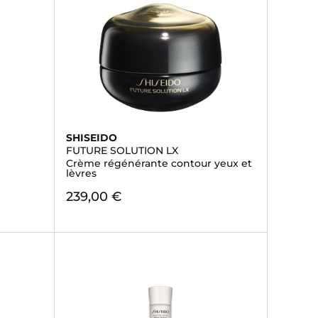
SHISEIDO
FUTURE SOLUTION LX
Crème régénérante contour yeux et
lèvres
239,00 €