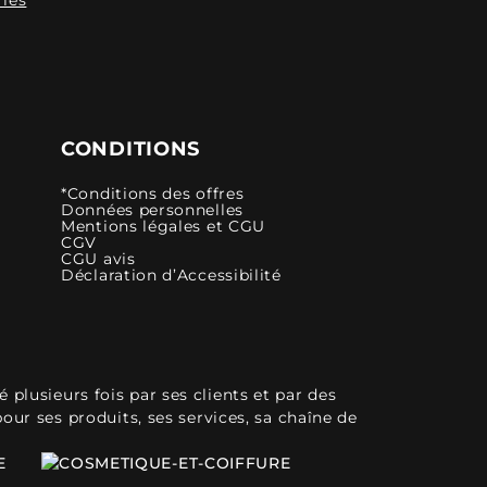
CONDITIONS
*Conditions des offres
Données personnelles
Mentions légales et CGU
CGV
CGU avis
Déclaration d’Accessibilité
plusieurs fois par ses clients et par des
pour ses produits, ses services, sa chaîne de