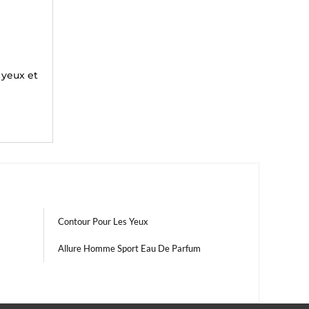
yeux et
Contour Pour Les Yeux
Allure Homme Sport Eau De Parfum