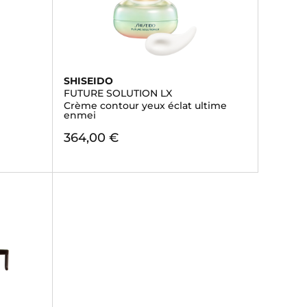
SHISEIDO
FUTURE SOLUTION LX
Crème contour yeux éclat ultime
enmei
364,00 €