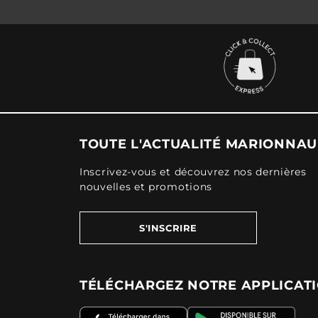
TOUTE L'ACTUALITÉ MARIONNA
Inscrivez-vous et découvrez nos dernières
nouvelles et promotions
S'INSCRIRE
TÉLÉCHARGEZ NOTRE APPLICAT