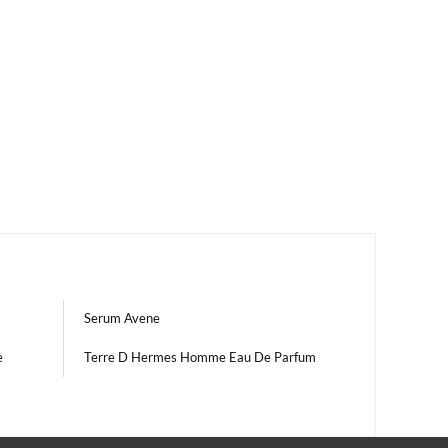
Serum Avene
e
Terre D Hermes Homme Eau De Parfum