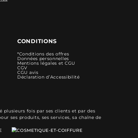
CONDITIONS
*Conditions des offres
Données personnelles
Mentions légales et CGU
CGV
CGU avis
Déclaration d’Accessibilité
plusieurs fois par ses clients et par des
pour ses produits, ses services, sa chaîne de