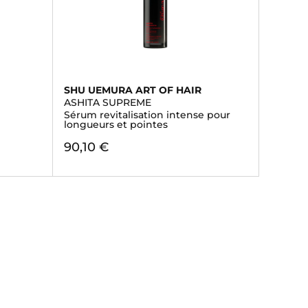
SHU UEMURA ART OF HAIR
ASHITA SUPREME
Sérum revitalisation intense pour
longueurs et pointes
90,10 €