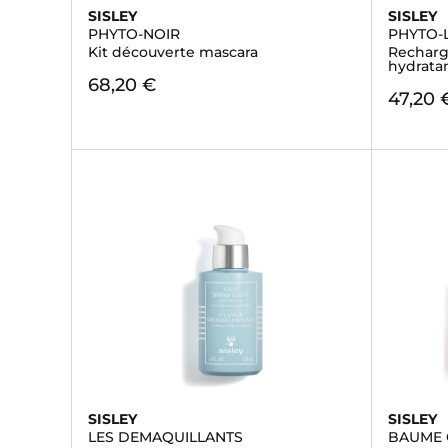
SISLEY
SISLEY
PHYTO-NOIR
PHYTO-
Kit découverte mascara
Recharg
hydrata
68,20 €
47,20 
SISLEY
SISLEY
LES DEMAQUILLANTS
BAUME 