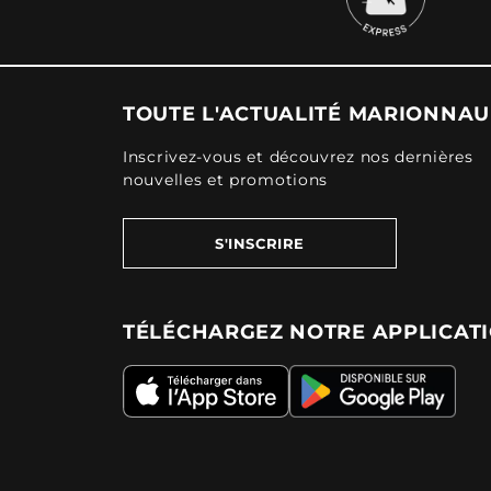
TOUTE L'ACTUALITÉ MARIONNA
Inscrivez-vous et découvrez nos dernières
nouvelles et promotions
S'INSCRIRE
TÉLÉCHARGEZ NOTRE APPLICAT