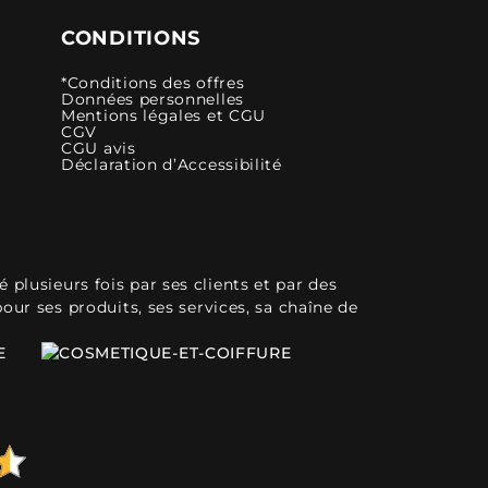
CONDITIONS
*Conditions des offres
Données personnelles
Mentions légales et CGU
CGV
CGU avis
Déclaration d’Accessibilité
plusieurs fois par ses clients et par des
pour ses produits, ses services, sa chaîne de