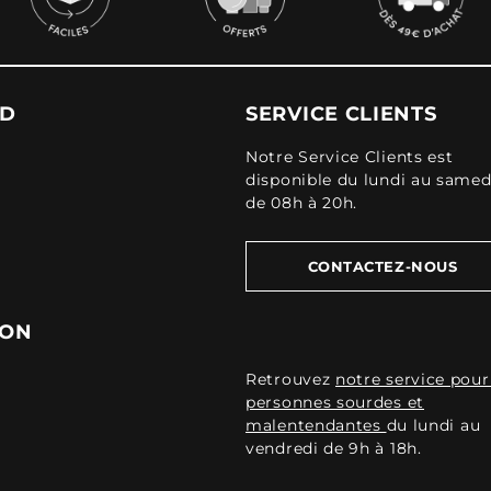
UD
SERVICE CLIENTS
Notre Service Clients est
disponible du lundi au samed
de 08h à 20h.
CONTACTEZ-NOUS
ION
Retrouvez
notre service pour
personnes sourdes et
malentendantes
du lundi au
vendredi de 9h à 18h.