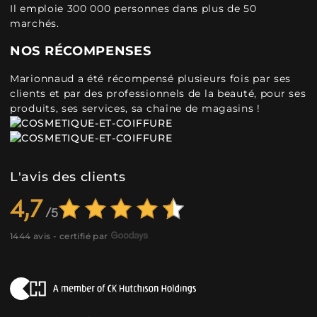
Il emploie 300 000 personnes dans plus de 50
marchés.
NOS RÉCOMPENSES
Marionnaud a été récompensé plusieurs fois par ses
clients et par des professionnels de la beauté, pour ses
produits, ses services, sa chaîne de magasins !
L'avis des clients
4,7
1444 avis - certifié par