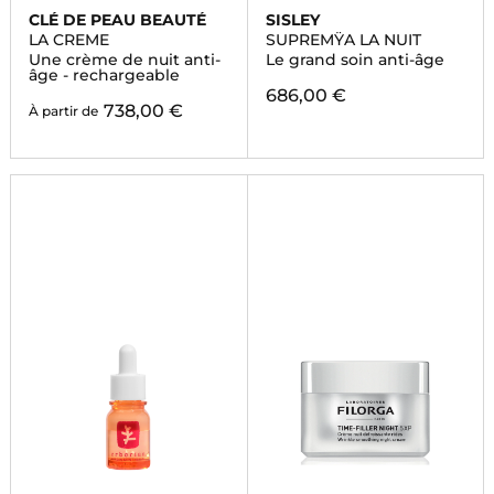
CLÉ DE PEAU BEAUTÉ
SISLEY
LA CREME
SUPREMŸA LA NUIT
Une crème de nuit anti-
Le grand soin anti-âge
âge - rechargeable
686,00 €
738,00 €
À partir de