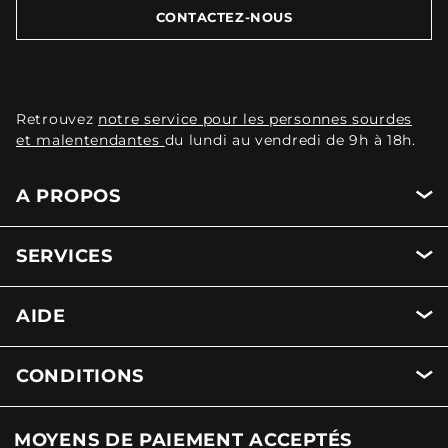
CONTACTEZ-NOUS
Retrouvez
notre service pour les personnes sourdes
et malentendantes
du lundi au vendredi de 9h à 18h.
A PROPOS
SERVICES
AIDE
CONDITIONS
MOYENS DE PAIEMENT ACCEPTÉS