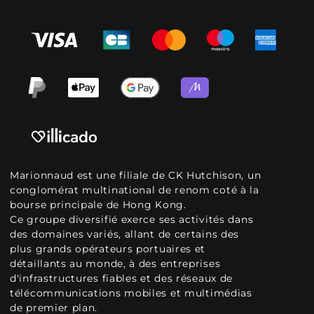
Marionnaud est une filiale de CK Hutchison, un
conglomérat multinational de renom coté à la
bourse principale de Hong Kong.
Ce groupe diversifié exerce ses activités dans
des domaines variés, allant de certains des
plus grands opérateurs portuaires et
détaillants au monde, à des entreprises
d'infrastructures fiables et des réseaux de
télécommunications mobiles et multimédias
de premier plan.