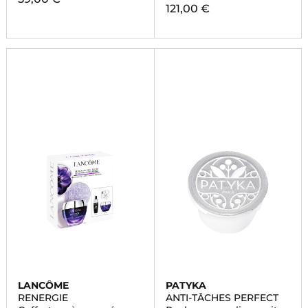
121,00 €
LANCÔME
PATYKA
RENERGIE
ANTI-TÂCHES PERFECT