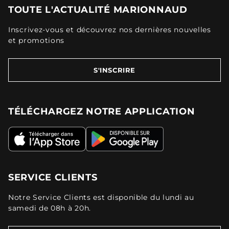
TOUTE L'ACTUALITÉ MARIONNAUD
Inscrivez-vous et découvrez nos dernières nouvelles
et promotions
S'INSCRIRE
TÉLÉCHARGEZ NOTRE APPLICATION
SERVICE CLIENTS
Notre Service Clients est disponible du lundi au
samedi de 08h à 20h.