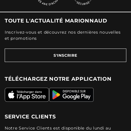
TOUTE L'ACTUALITÉ MARIONNAUD
Inscrivez-vous et découvrez nos dernières nouvelles
et promotions
S'INSCRIRE
TÉLÉCHARGEZ NOTRE APPLICATION
SERVICE CLIENTS
Notre Service Clients est disponible du lundi au