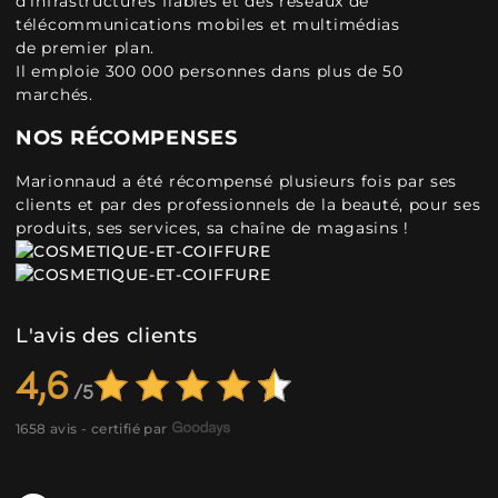
d'infrastructures fiables et des réseaux de
télécommunications mobiles et multimédias
de premier plan.
Il emploie 300 000 personnes dans plus de 50
marchés.
NOS RÉCOMPENSES
Marionnaud a été récompensé plusieurs fois par ses
clients et par des professionnels de la beauté, pour ses
produits, ses services, sa chaîne de magasins !
L'avis des clients
4,6
1658 avis - certifié par