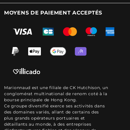
MOYENS DE PAIEMENT ACCEPTÉS
Marionnaud est une filiale de CK Hutchison, un
conglomérat multinational de renom coté à la
bourse principale de Hong Kong.
Ce groupe diversifié exerce ses activités dans
des domaines variés, allant de certains des
plus grands opérateurs portuaires et
détaillants au monde, à des entreprises