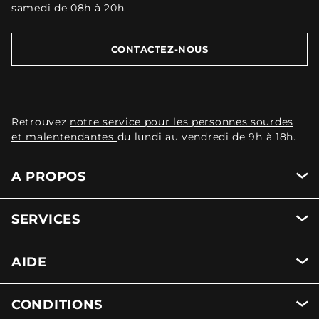
samedi de 08h à 20h.
CONTACTEZ-NOUS
Retrouvez
notre service pour les personnes sourdes
et malentendantes
du lundi au vendredi de 9h à 18h.
A PROPOS
SERVICES
AIDE
CONDITIONS