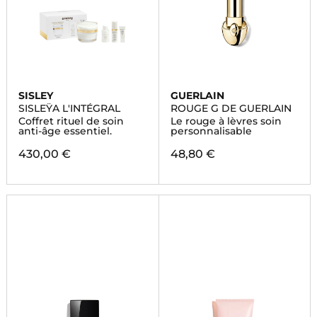
SISLEY
GUERLAIN
SISLEŸA L'INTÉGRAL
ROUGE G DE GUERLAIN
Coffret rituel de soin
Le rouge à lèvres soin
anti-âge essentiel.
personnalisable
430,00 €
48,80 €