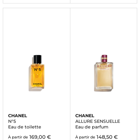
CHANEL
CHANEL
N°5
ALLURE SENSUELLE
Eau de toilette
Eau de parfum
169,00 €
148,50 €
À partir de
À partir de