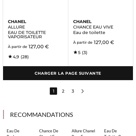
CHANEL
CHANEL
ALLURE
CHANCE EAU VIVE
EAU DE TOILETTE
Eau de toilette
VAPORISATEUR
127,00 €
À partir de
127,00 €
À partir de
5
(3)
4,9
(28)
CHARGER LA PAGE SUIVANTE
1
2
3
RECOMMANDATIONS
Eau De
Chance De
Allure Chanel
Eau De