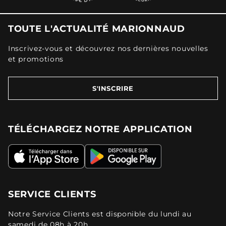
TOUTE L'ACTUALITÉ MARIONNAUD
Inscrivez-vous et découvrez nos dernières nouvelles
et promotions
S'INSCRIRE
TÉLÉCHARGEZ NOTRE APPLICATION
SERVICE CLIENTS
Notre Service Clients est disponible du lundi au
samedi de 08h à 20h.