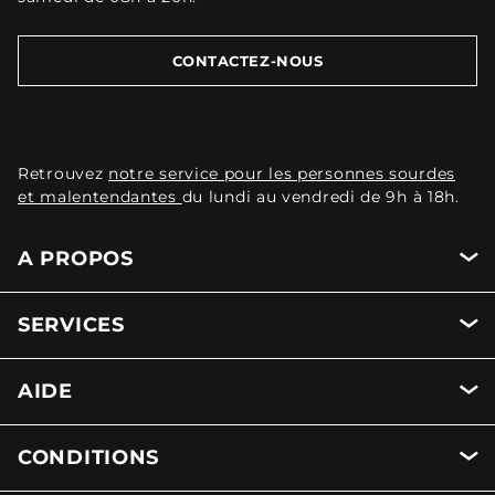
CONTACTEZ-NOUS
Retrouvez
notre service pour les personnes sourdes
et malentendantes
du lundi au vendredi de 9h à 18h.
A PROPOS
SERVICES
AIDE
CONDITIONS