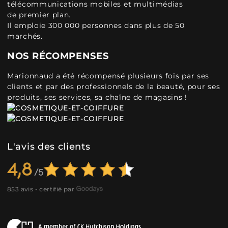
télécommunications mobiles et multimédias
de premier plan.
Il emploie 300 000 personnes dans plus de 50
marchés.
NOS RÉCOMPENSES
Marionnaud a été récompensé plusieurs fois par ses
clients et par des professionnels de la beauté, pour ses
produits, ses services, sa chaîne de magasins !
L'avis des clients
4,8
853 avis - certifié par