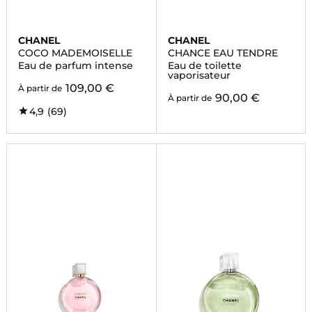
CHANEL
CHANEL
COCO MADEMOISELLE
CHANCE EAU TENDRE
Eau de parfum intense
Eau de toilette
vaporisateur
109,00 €
À partir de
90,00 €
À partir de
4,9
(69)