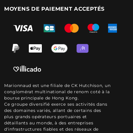
MOYENS DE PAIEMENT ACCEPTÉS
Marionnaud est une filiale de CK Hutchison, un
conglomérat multinational de renom coté à la
bourse principale de Hong Kong.
Ce groupe diversifié exerce ses activités dans
des domaines variés, allant de certains des
plus grands opérateurs portuaires et
détaillants au monde, à des entreprises
d'infrastructures fiables et des réseaux de