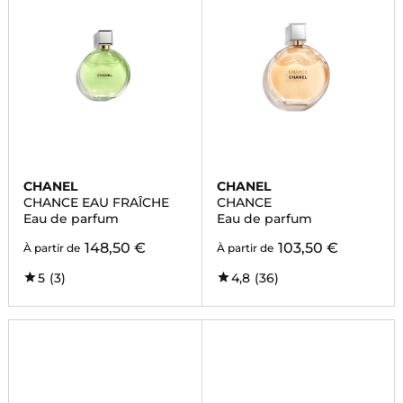
CHANEL
CHANEL
CHANCE EAU FRAÎCHE
CHANCE
Eau de parfum
Eau de parfum
148,50 €
103,50 €
À partir de
À partir de
5
(3)
4,8
(36)