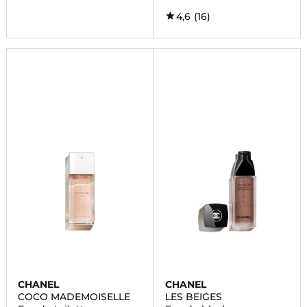
4,6
(16)
CHANEL
CHANEL
COCO MADEMOISELLE
LES BEIGES