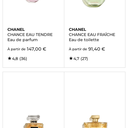
CHANEL
CHANEL
CHANCE EAU TENDRE
CHANCE EAU FRAÎCHE
Eau de parfum
Eau de toilette
147,00 €
91,40 €
À partir de
À partir de
4,8
(36)
4,7
(27)