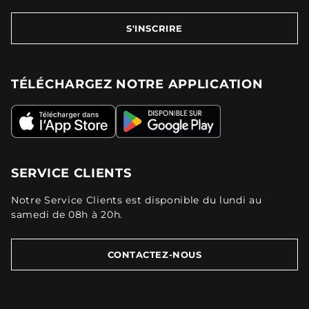
S'INSCRIRE
TÉLÉCHARGEZ NOTRE APPLICATION
SERVICE CLIENTS
Notre Service Clients est disponible du lundi au
samedi de 08h à 20h.
CONTACTEZ-NOUS