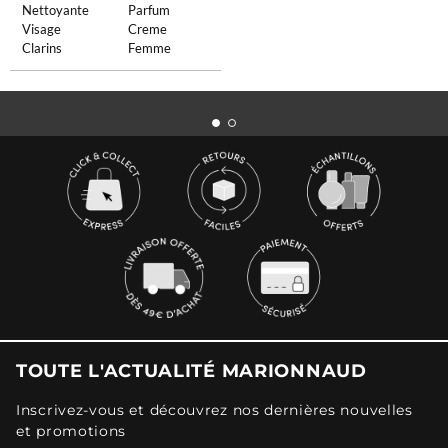
Nettoyante
Parfum
Visage
Creme
Clarins
Femme
TOUTE L'ACTUALITÉ MARIONNAUD
Inscrivez-vous et découvrez nos dernières nouvelles
et promotions