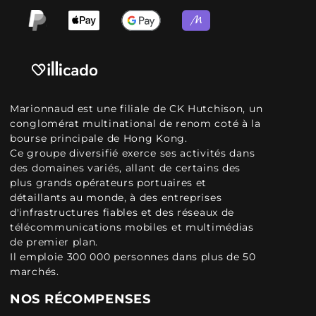
Marionnaud est une filiale de CK Hutchison, un
conglomérat multinational de renom coté à la
bourse principale de Hong Kong.
Ce groupe diversifié exerce ses activités dans
des domaines variés, allant de certains des
plus grands opérateurs portuaires et
détaillants au monde, à des entreprises
d'infrastructures fiables et des réseaux de
télécommunications mobiles et multimédias
de premier plan.
Il emploie 300 000 personnes dans plus de 50
marchés.
NOS RÉCOMPENSES