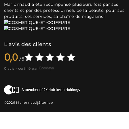
Marionnaud a été récompensé plusieurs fois par ses
clients et par des professionnels de la beauté, pour ses
produits, ses services, sa chaîne de magasins !
L'avis des clients
0,0
0 avis - certifié par
©2026 Marionnaud
|
Sitemap