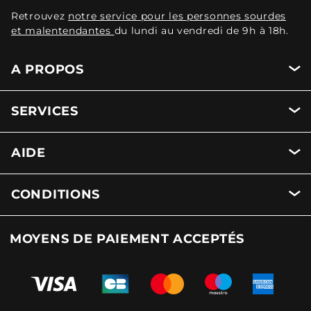
Retrouvez
notre service pour les personnes sourdes
et malentendantes
du lundi au vendredi de 9h à 18h.
A PROPOS
SERVICES
AIDE
CONDITIONS
MOYENS DE PAIEMENT ACCEPTÉS