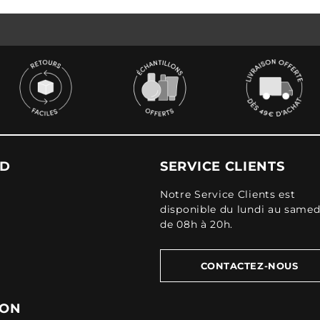
UD
SERVICE CLIENTS
Notre Service Clients est
disponible du lundi au samed
de 08h à 20h.
CONTACTEZ-NOUS
ION