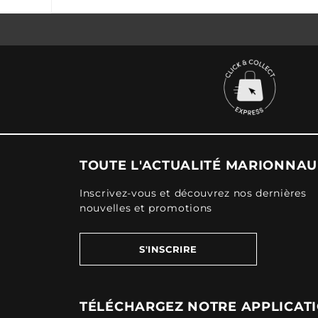
TOUTE L'ACTUALITÉ MARIONNA
Inscrivez-vous et découvrez nos dernières
nouvelles et promotions
S'INSCRIRE
TÉLÉCHARGEZ NOTRE APPLICAT