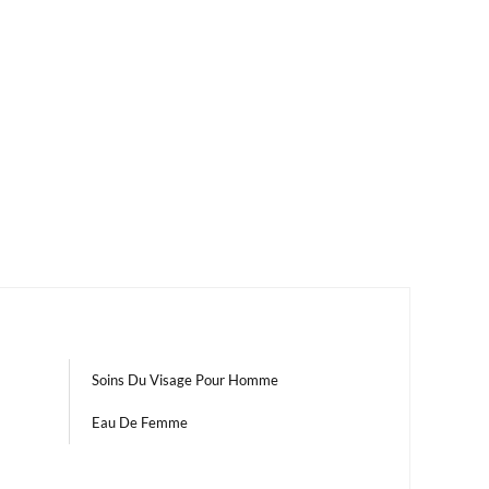
Soins Du Visage Pour Homme
Eau De Femme