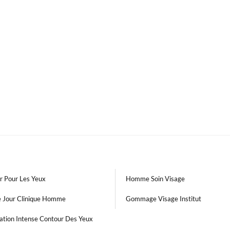
r Pour Les Yeux
Homme Soin Visage
e Jour Clinique Homme
Gommage Visage Institut
ation Intense Contour Des Yeux