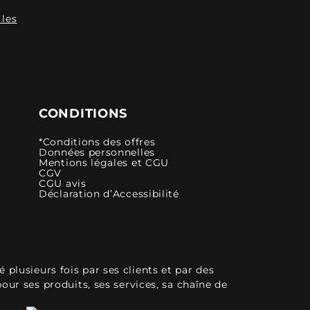
 les
CONDITIONS
*Conditions des offres
Données personnelles
Mentions légales et CGU
CGV
CGU avis
Déclaration d’Accessibilité
plusieurs fois par ses clients et par des
pour ses produits, ses services, sa chaîne de