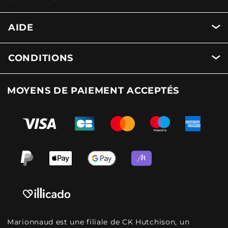
AIDE
CONDITIONS
MOYENS DE PAIEMENT ACCEPTÉS
Marionnaud est une filiale de CK Hutchison, un