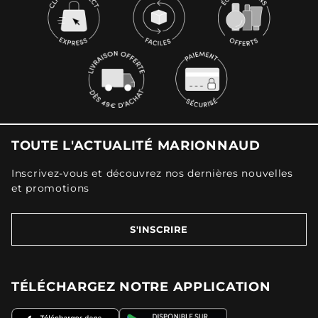
TOUTE L'ACTUALITÉ MARIONNAUD
Inscrivez-vous et découvrez nos dernières nouvelles
et promotions
S'INSCRIRE
TÉLÉCHARGEZ NOTRE APPLICATION