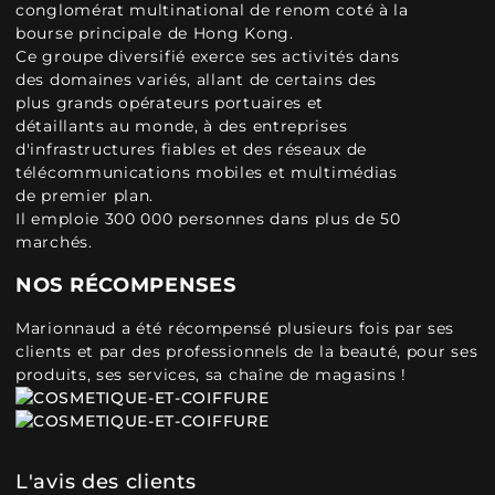
conglomérat multinational de renom coté à la
bourse principale de Hong Kong.
Ce groupe diversifié exerce ses activités dans
des domaines variés, allant de certains des
plus grands opérateurs portuaires et
détaillants au monde, à des entreprises
d'infrastructures fiables et des réseaux de
télécommunications mobiles et multimédias
de premier plan.
Il emploie 300 000 personnes dans plus de 50
marchés.
NOS RÉCOMPENSES
Marionnaud a été récompensé plusieurs fois par ses
clients et par des professionnels de la beauté, pour ses
produits, ses services, sa chaîne de magasins !
L'avis des clients