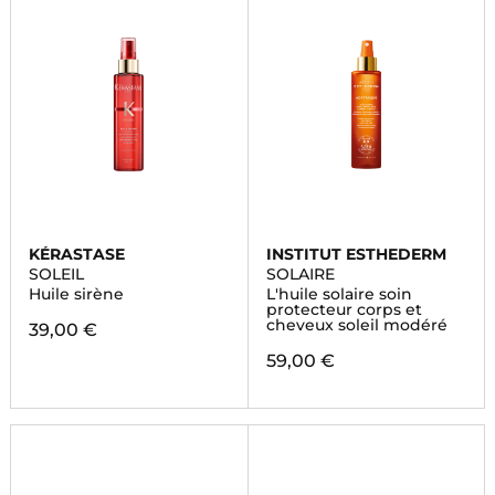
KÉRASTASE
INSTITUT ESTHEDERM
SOLEIL
SOLAIRE
Huile sirène
L'huile solaire soin
protecteur corps et
cheveux soleil modéré
39,00 €
59,00 €