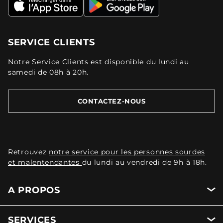
SERVICE CLIENTS
Notre Service Clients est disponible du lundi au
samedi de 08h à 20h.
CONTACTEZ-NOUS
Retrouvez
notre service pour les personnes sourdes
et malentendantes
du lundi au vendredi de 9h à 18h.
A PROPOS
SERVICES