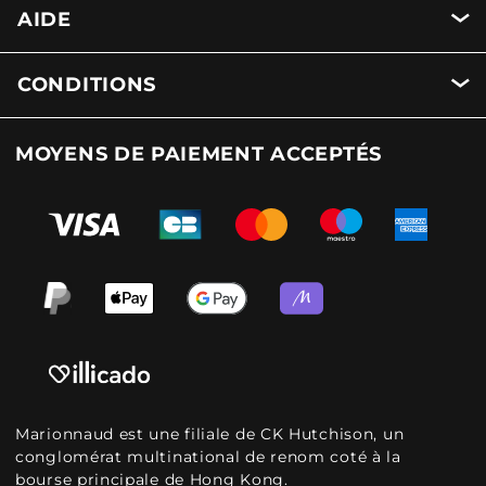
AIDE
CONDITIONS
MOYENS DE PAIEMENT ACCEPTÉS
Marionnaud est une filiale de CK Hutchison, un
conglomérat multinational de renom coté à la
bourse principale de Hong Kong.