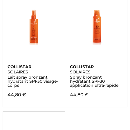
COLLISTAR
COLLISTAR
SOLAIRES
SOLAIRES
Lait spray bronzant
Spray bronzant
hydratant SPF30 visage-
hydratant SPF30
corps
application ultra-rapide
44,80 €
44,80 €