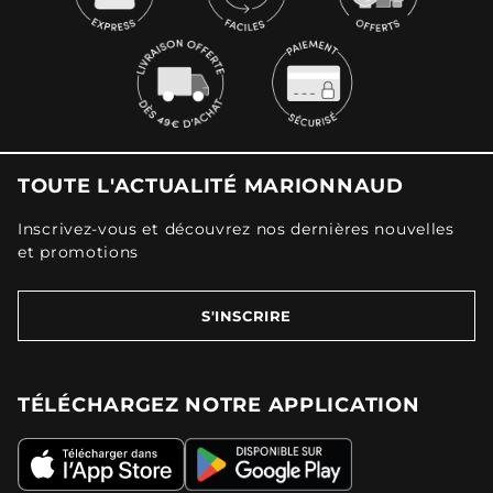
TOUTE L'ACTUALITÉ MARIONNAUD
Inscrivez-vous et découvrez nos dernières nouvelles
et promotions
S'INSCRIRE
TÉLÉCHARGEZ NOTRE APPLICATION