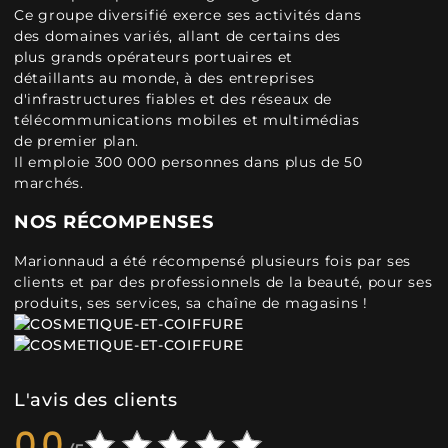
Ce groupe diversifié exerce ses activités dans
des domaines variés, allant de certains des
plus grands opérateurs portuaires et
détaillants au monde, à des entreprises
d'infrastructures fiables et des réseaux de
télécommunications mobiles et multimédias
de premier plan.
Il emploie 300 000 personnes dans plus de 50
marchés.
NOS RÉCOMPENSES
Marionnaud a été récompensé plusieurs fois par ses
clients et par des professionnels de la beauté, pour ses
produits, ses services, sa chaîne de magasins !
L'avis des clients