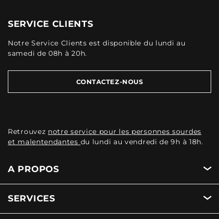
SERVICE CLIENTS
Notre Service Clients est disponible du lundi au
samedi de 08h à 20h.
CONTACTEZ-NOUS
Retrouvez
notre service pour les personnes sourdes
et malentendantes
du lundi au vendredi de 9h à 18h.
A PROPOS
SERVICES