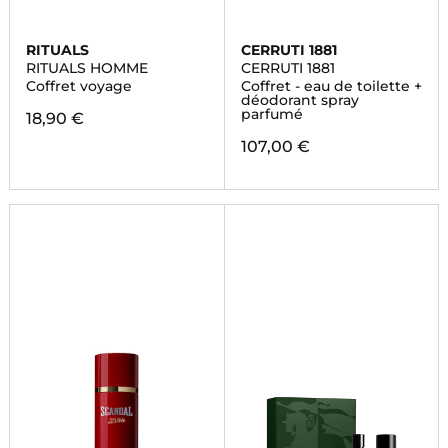
RITUALS
CERRUTI 1881
RITUALS HOMME
CERRUTI 1881
Coffret voyage
Coffret - eau de toilette +
déodorant spray
parfumé
18,90 €
107,00 €