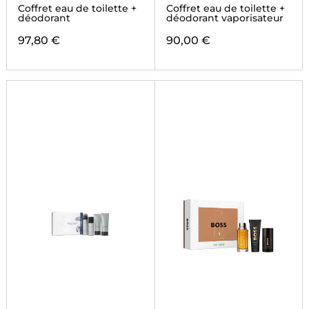
Coffret eau de toilette +
Coffret eau de toilette +
déodorant
déodorant vaporisateur
97,80 €
90,00 €