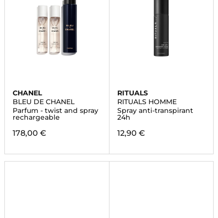
CHANEL
RITUALS
BLEU DE CHANEL
RITUALS HOMME
Parfum - twist and spray
Spray anti-transpirant
rechargeable
24h
178,00 €
12,90 €