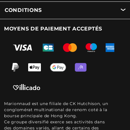
CONDITIONS
MOYENS DE PAIEMENT ACCEPTÉS
Marionnaud est une filiale de CK Hutchison, un
conglomérat multinational de renom coté à la
bourse principale de Hong Kong.
Ce groupe diversifié exerce ses activités dans
des domaines variés, allant de certains des