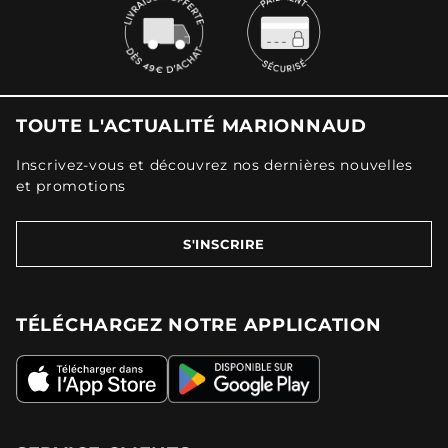
TOUTE L'ACTUALITÉ MARIONNAUD
Inscrivez-vous et découvrez nos dernières nouvelles
et promotions
S'INSCRIRE
TÉLÉCHARGEZ NOTRE APPLICATION