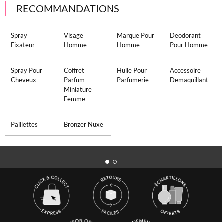
RECOMMANDATIONS
Spray
Visage
Marque Pour
Deodorant
Fixateur
Homme
Homme
Pour Homme
Spray Pour
Coffret
Huile Pour
Accessoire
Cheveux
Parfum
Parfumerie
Demaquillant
Miniature
Femme
Paillettes
Bronzer Nuxe