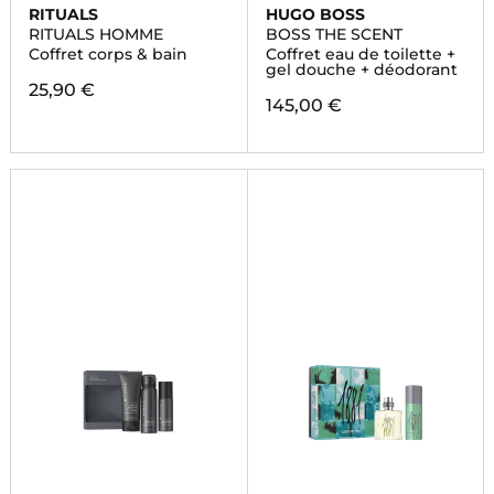
RITUALS
HUGO BOSS
RITUALS HOMME
BOSS THE SCENT
Coffret corps & bain
Coffret eau de toilette +
gel douche + déodorant
25,90 €
145,00 €