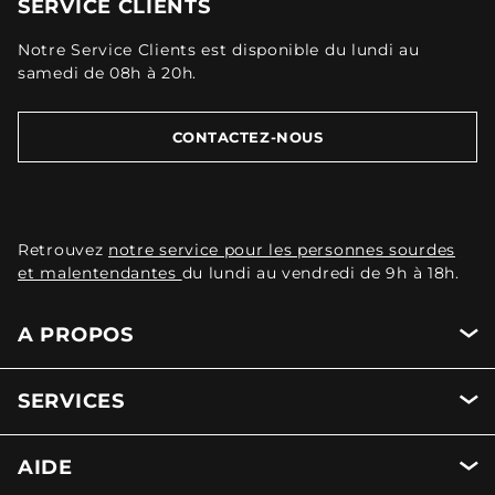
SERVICE CLIENTS
Notre Service Clients est disponible du lundi au
samedi de 08h à 20h.
CONTACTEZ-NOUS
Retrouvez
notre service pour les personnes sourdes
et malentendantes
du lundi au vendredi de 9h à 18h.
A PROPOS
SERVICES
AIDE