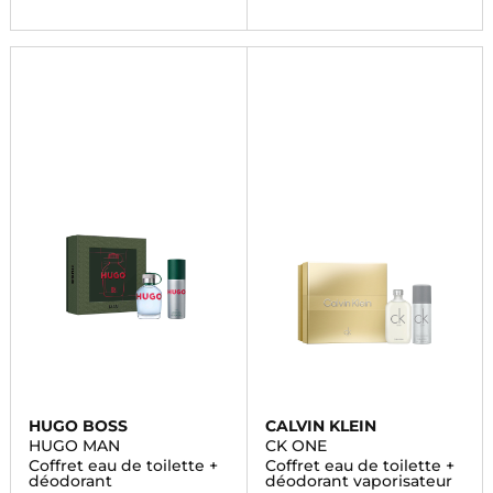
HUGO BOSS
CALVIN KLEIN
HUGO MAN
CK ONE
Coffret eau de toilette +
Coffret eau de toilette +
déodorant
déodorant vaporisateur