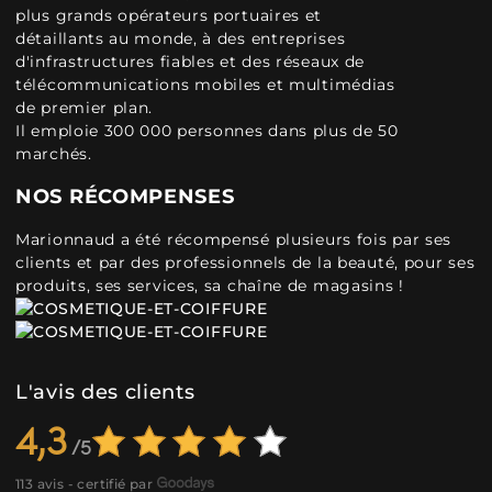
plus grands opérateurs portuaires et
détaillants au monde, à des entreprises
d'infrastructures fiables et des réseaux de
télécommunications mobiles et multimédias
de premier plan.
Il emploie 300 000 personnes dans plus de 50
marchés.
NOS RÉCOMPENSES
Marionnaud a été récompensé plusieurs fois par ses
clients et par des professionnels de la beauté, pour ses
produits, ses services, sa chaîne de magasins !
L'avis des clients
4,3
113 avis - certifié par