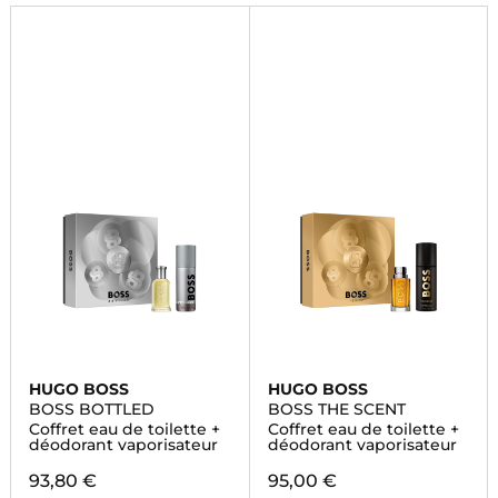
HUGO BOSS
HUGO BOSS
BOSS BOTTLED
BOSS THE SCENT
Coffret eau de toilette +
Coffret eau de toilette +
déodorant vaporisateur
déodorant vaporisateur
93,80 €
95,00 €