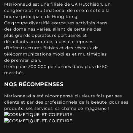
Marionnaud est une filiale de CK Hutchison, un
conglomérat multinational de renom coté à la
bourse principale de Hong Kong.
Ce groupe diversifié exerce ses activités dans
des domaines variés, allant de certains des
plus grands opérateurs portuaires et
détaillants au monde, à des entreprises
d'infrastructures fiables et des réseaux de
télécommunications mobiles et multimédias
de premier plan.
Il emploie 300 000 personnes dans plus de 50
marchés.
NOS RÉCOMPENSES
Marionnaud a été récompensé plusieurs fois par ses
clients et par des professionnels de la beauté, pour ses
produits, ses services, sa chaîne de magasins !