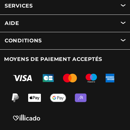
SERVICES
AIDE
CONDITIONS
MOYENS DE PAIEMENT ACCEPTÉS