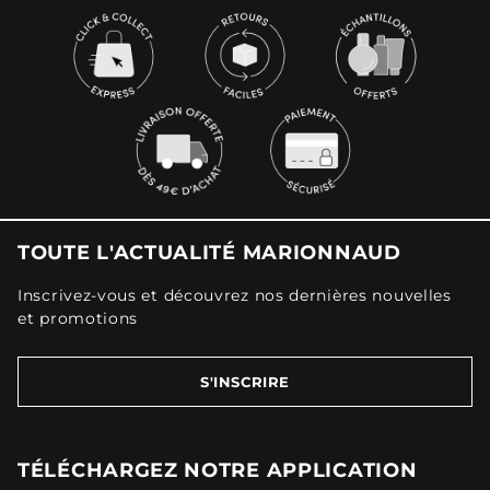
TOUTE L'ACTUALITÉ MARIONNAUD
Inscrivez-vous et découvrez nos dernières nouvelles
et promotions
S'INSCRIRE
TÉLÉCHARGEZ NOTRE APPLICATION