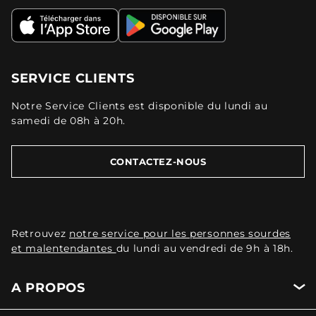
SERVICE CLIENTS
Notre Service Clients est disponible du lundi au
samedi de 08h à 20h.
CONTACTEZ-NOUS
Retrouvez
notre service pour les personnes sourdes
et malentendantes
du lundi au vendredi de 9h à 18h.
A PROPOS