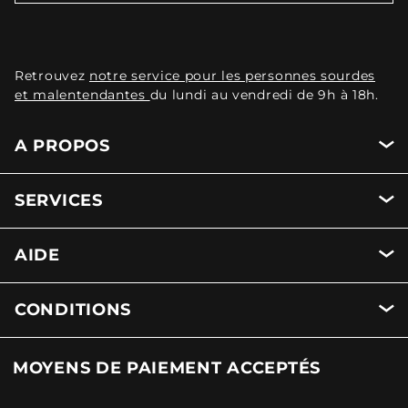
Retrouvez
notre service pour les personnes sourdes
et malentendantes
du lundi au vendredi de 9h à 18h.
A PROPOS
SERVICES
AIDE
CONDITIONS
MOYENS DE PAIEMENT ACCEPTÉS