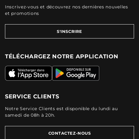
Inscrivez-vous et découvrez nos dernières nouvelles
et promotions
S'INSCRIRE
TÉLÉCHARGEZ NOTRE APPLICATION
SERVICE CLIENTS
Notre Service Clients est disponible du lundi au
samedi de 08h à 20h.
CONTACTEZ-NOUS