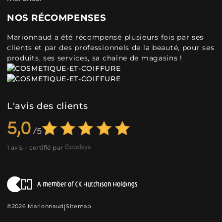
NOS RÉCOMPENSES
Marionnaud a été récompensé plusieurs fois par ses
clients et par des professionnels de la beauté, pour ses
produits, ses services, sa chaîne de magasins !
L'avis des clients
5,0
1 avis - certifié par
©2026 Marionnaud
|
Sitemap