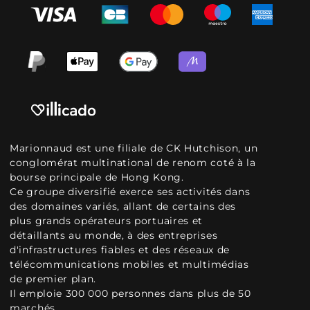
Marionnaud est une filiale de CK Hutchison, un
conglomérat multinational de renom coté à la
bourse principale de Hong Kong.
Ce groupe diversifié exerce ses activités dans
des domaines variés, allant de certains des
plus grands opérateurs portuaires et
détaillants au monde, à des entreprises
d'infrastructures fiables et des réseaux de
télécommunications mobiles et multimédias
de premier plan.
Il emploie 300 000 personnes dans plus de 50
marchés.