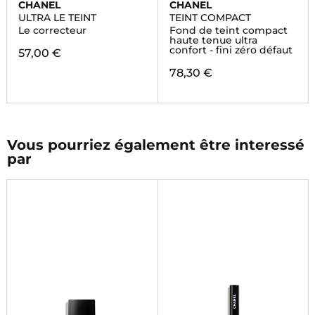
CHANEL
CHANEL
ULTRA LE TEINT
TEINT COMPACT
Le correcteur
Fond de teint compact
haute tenue ultra
confort - fini zéro défaut
57,00 €
78,30 €
Vous pourriez également être interessé
par