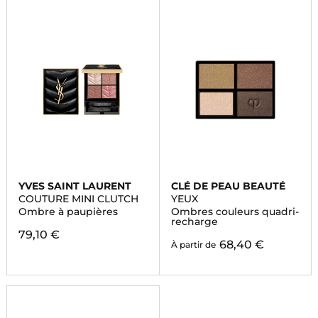
YVES SAINT LAURENT
CLÉ DE PEAU BEAUTÉ
COUTURE MINI CLUTCH
YEUX
Ombre à paupières
Ombres couleurs quadri-
recharge
79,10 €
68,40 €
À partir de