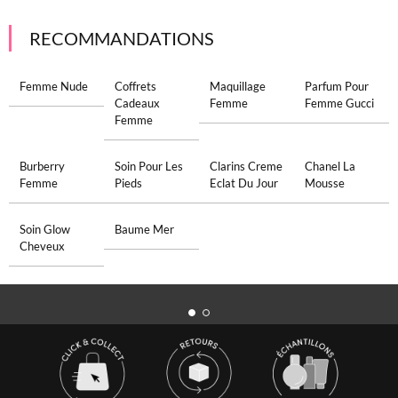
RECOMMANDATIONS
Femme Nude
Coffrets
Maquillage
Parfum Pour
Cadeaux
Femme
Femme Gucci
Femme
Burberry
Soin Pour Les
Clarins Creme
Chanel La
Femme
Pieds
Eclat Du Jour
Mousse
Soin Glow
Baume Mer
Cheveux