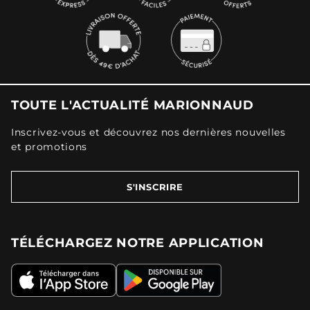
TOUTE L'ACTUALITÉ MARIONNAUD
Inscrivez-vous et découvrez nos dernières nouvelles
et promotions
S'INSCRIRE
TÉLÉCHARGEZ NOTRE APPLICATION