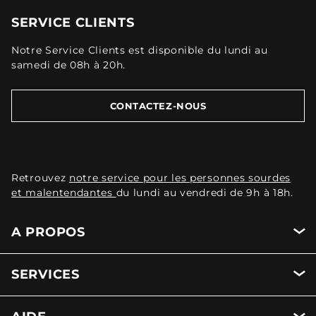
SERVICE CLIENTS
Notre Service Clients est disponible du lundi au
samedi de 08h à 20h.
CONTACTEZ-NOUS
Retrouvez
notre service pour les personnes sourdes
et malentendantes
du lundi au vendredi de 9h à 18h.
A PROPOS
SERVICES