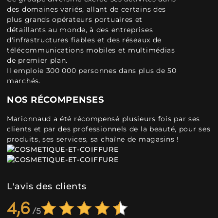
des domaines variés, allant de certains des
plus grands opérateurs portuaires et
détaillants au monde, à des entreprises
d'infrastructures fiables et des réseaux de
télécommunications mobiles et multimédias
de premier plan.
Il emploie 300 000 personnes dans plus de 50
marchés.
NOS RÉCOMPENSES
Marionnaud a été récompensé plusieurs fois par ses
clients et par des professionnels de la beauté, pour ses
produits, ses services, sa chaîne de magasins !
L'avis des clients
4,6