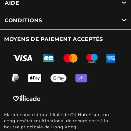
AIDE
CONDITIONS
MOYENS DE PAIEMENT ACCEPTÉS
Marionnaud est une filiale de CK Hutchison, un
conglomérat multinational de renom coté à la
bourse principale de Hong Kong.