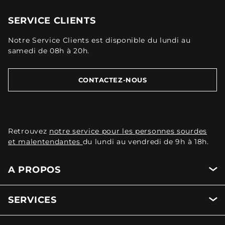
SERVICE CLIENTS
Notre Service Clients est disponible du lundi au
samedi de 08h à 20h.
CONTACTEZ-NOUS
Retrouvez
notre service pour les personnes sourdes
et malentendantes
du lundi au vendredi de 9h à 18h.
A PROPOS
SERVICES