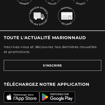
TOUTE L'ACTUALITÉ MARIONNAUD
Inscrivez-vous et découvrez nos dernières nouvelles
et promotions
S'INSCRIRE
TÉLÉCHARGEZ NOTRE APPLICATION