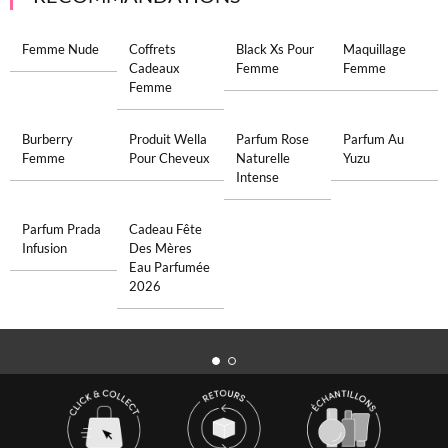
Femme Nude
Coffrets
Black Xs Pour
Maquillage
Cadeaux
Femme
Femme
Femme
Burberry
Produit Wella
Parfum Rose
Parfum Au
Femme
Pour Cheveux
Naturelle
Yuzu
Intense
Parfum Prada
Cadeau Fête
Infusion
Des Mères
Eau Parfumée
2026