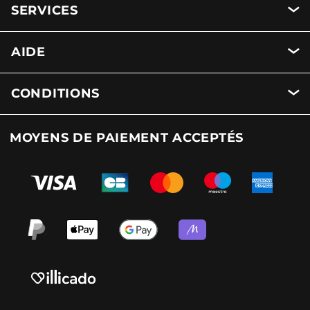
SERVICES
AIDE
CONDITIONS
MOYENS DE PAIEMENT ACCEPTÉS