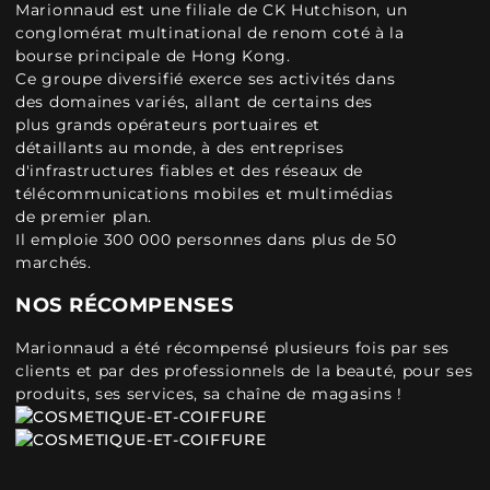
Marionnaud est une filiale de CK Hutchison, un
conglomérat multinational de renom coté à la
bourse principale de Hong Kong.
Ce groupe diversifié exerce ses activités dans
des domaines variés, allant de certains des
plus grands opérateurs portuaires et
détaillants au monde, à des entreprises
d'infrastructures fiables et des réseaux de
télécommunications mobiles et multimédias
de premier plan.
Il emploie 300 000 personnes dans plus de 50
marchés.
NOS RÉCOMPENSES
Marionnaud a été récompensé plusieurs fois par ses
clients et par des professionnels de la beauté, pour ses
produits, ses services, sa chaîne de magasins !