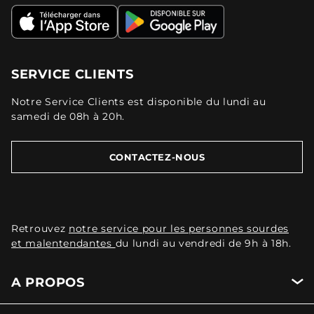
SERVICE CLIENTS
Notre Service Clients est disponible du lundi au
samedi de 08h à 20h.
CONTACTEZ-NOUS
Retrouvez
notre service pour les personnes sourdes
et malentendantes
du lundi au vendredi de 9h à 18h.
A PROPOS