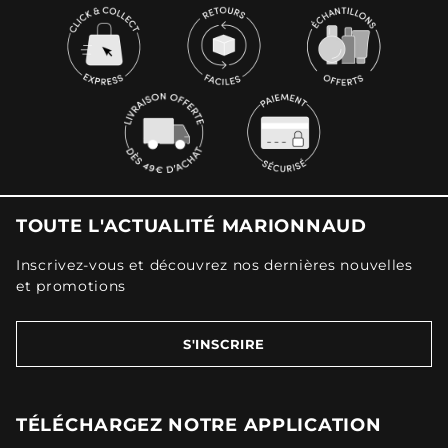
TOUTE L'ACTUALITÉ MARIONNAUD
Inscrivez-vous et découvrez nos dernières nouvelles
et promotions
S'INSCRIRE
TÉLÉCHARGEZ NOTRE APPLICATION