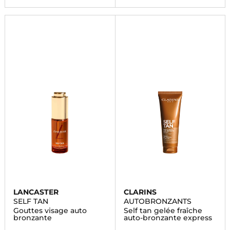
LANCASTER
CLARINS
SELF TAN
AUTOBRONZANTS
Gouttes visage auto
Self tan gelée fraîche
bronzante
auto-bronzante express