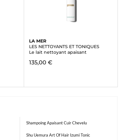
LA MER
LES NETTOYANTS ET TONIQUES
Le lait nettoyant apaisant
135,00 €
Shampoing Apaisant Cuir Chevelu
Shu Uemura Art Of Hair Izumi Tonic