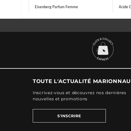
Eisenberg Parfum Femme
Acide 
TOUTE L'ACTUALITÉ MARIONNA
Inscrivez-vous et découvrez nos dernières
nouvelles et promotions
S'INSCRIRE