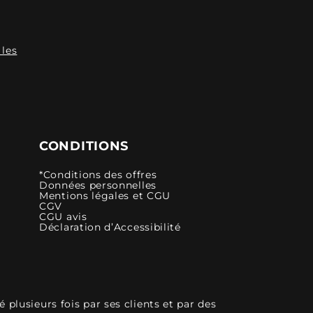
 les
CONDITIONS
*Conditions des offres
Données personnelles
Mentions légales et CGU
CGV
CGU avis
Déclaration d’Accessibilité
plusieurs fois par ses clients et par des