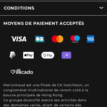
CONDITIONS
MOYENS DE PAIEMENT ACCEPTÉS
Marionnaud est une filiale de CK Hutchison, un
conglomérat multinational de renom coté à la
bourse principale de Hong Kong.
Ce groupe diversifié exerce ses activités dans
des domaines variés, allant de certains des