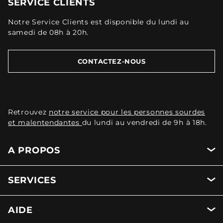
SERVICE CLIENTS
Notre Service Clients est disponible du lundi au
samedi de 08h à 20h.
CONTACTEZ-NOUS
Retrouvez
notre service pour les personnes sourdes
et malentendantes
du lundi au vendredi de 9h à 18h.
A PROPOS
SERVICES
AIDE