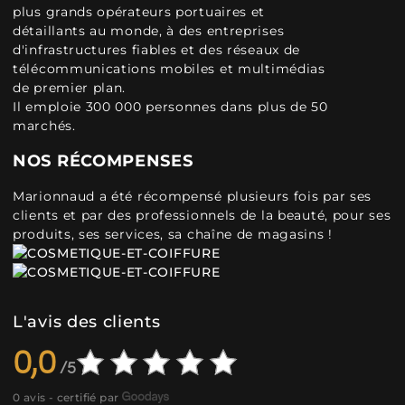
plus grands opérateurs portuaires et
détaillants au monde, à des entreprises
d'infrastructures fiables et des réseaux de
télécommunications mobiles et multimédias
de premier plan.
Il emploie 300 000 personnes dans plus de 50
marchés.
NOS RÉCOMPENSES
Marionnaud a été récompensé plusieurs fois par ses
clients et par des professionnels de la beauté, pour ses
produits, ses services, sa chaîne de magasins !
L'avis des clients
0,0
0 avis - certifié par