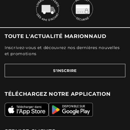
TOUTE L'ACTUALITÉ MARIONNAUD
Inscrivez-vous et découvrez nos dernières nouvelles
et promotions
S'INSCRIRE
TÉLÉCHARGEZ NOTRE APPLICATION