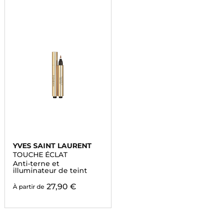
YVES SAINT LAURENT
TOUCHE ÉCLAT
Anti-terne et
illuminateur de teint
27,90 €
À partir de