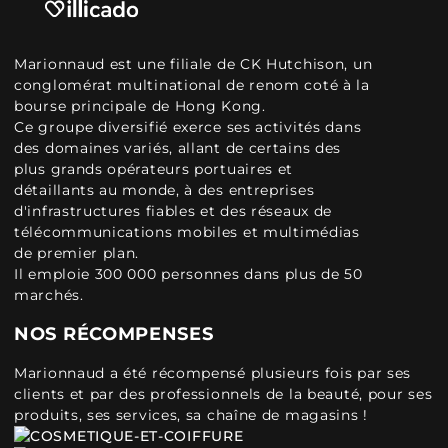
Marionnaud est une filiale de CK Hutchison, un
conglomérat multinational de renom coté à la
bourse principale de Hong Kong.
Ce groupe diversifié exerce ses activités dans
des domaines variés, allant de certains des
plus grands opérateurs portuaires et
détaillants au monde, à des entreprises
d'infrastructures fiables et des réseaux de
télécommunications mobiles et multimédias
de premier plan.
Il emploie 300 000 personnes dans plus de 50
marchés.
NOS RÉCOMPENSES
Marionnaud a été récompensé plusieurs fois par ses
clients et par des professionnels de la beauté, pour ses
produits, ses services, sa chaîne de magasins !