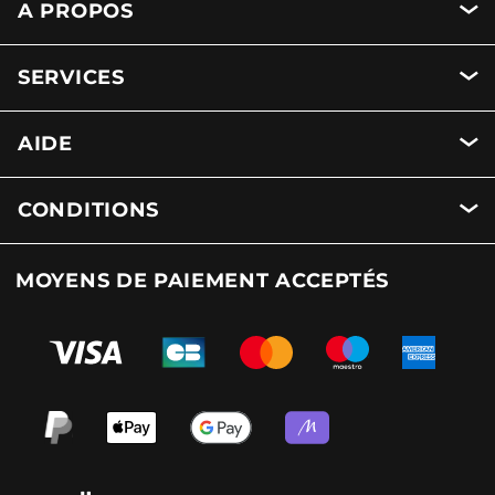
A PROPOS
SERVICES
AIDE
CONDITIONS
MOYENS DE PAIEMENT ACCEPTÉS