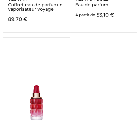
Coffret eau de parfum +
Eau de parfum
vaporisateur voyage
53,10 €
À partir de
89,70 €