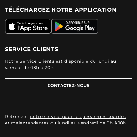
TÉLÉCHARGEZ NOTRE APPLICATION
SERVICE CLIENTS
Notre Service Clients est disponible du lundi au
samedi de 08h à 20h.
CONTACTEZ-NOUS
Retrouvez
notre service pour les personnes sourdes
et malentendantes
du lundi au vendredi de 9h à 18h.