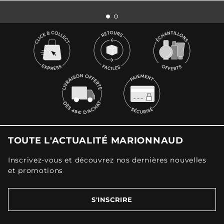
TOUTE L'ACTUALITÉ MARIONNAUD
Inscrivez-vous et découvrez nos dernières nouvelles
et promotions
S'INSCRIRE