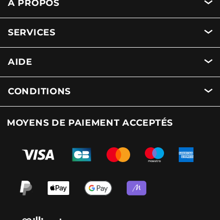
A PROPOS
SERVICES
AIDE
CONDITIONS
MOYENS DE PAIEMENT ACCEPTÉS