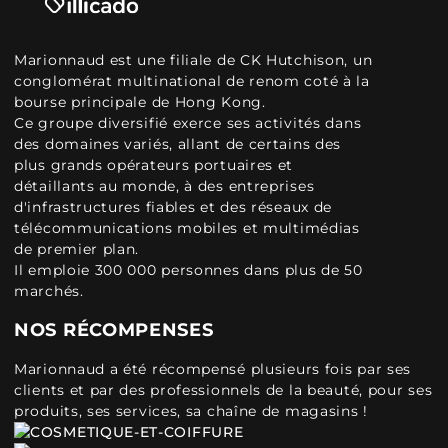
Marionnaud est une filiale de CK Hutchison, un
conglomérat multinational de renom coté à la
bourse principale de Hong Kong.
Ce groupe diversifié exerce ses activités dans
des domaines variés, allant de certains des
plus grands opérateurs portuaires et
détaillants au monde, à des entreprises
d'infrastructures fiables et des réseaux de
télécommunications mobiles et multimédias
de premier plan.
Il emploie 300 000 personnes dans plus de 50
marchés.
NOS RÉCOMPENSES
Marionnaud a été récompensé plusieurs fois par ses
clients et par des professionnels de la beauté, pour ses
produits, ses services, sa chaîne de magasins !