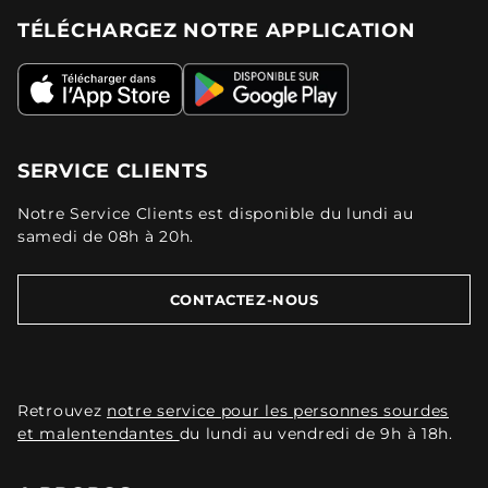
TÉLÉCHARGEZ NOTRE APPLICATION
SERVICE CLIENTS
Notre Service Clients est disponible du lundi au
samedi de 08h à 20h.
CONTACTEZ-NOUS
Retrouvez
notre service pour les personnes sourdes
et malentendantes
du lundi au vendredi de 9h à 18h.