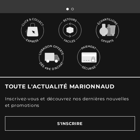
TOUTE L'ACTUALITÉ MARIONNAUD
Inscrivez-vous et découvrez nos dernières nouvelles
et promotions
S'INSCRIRE