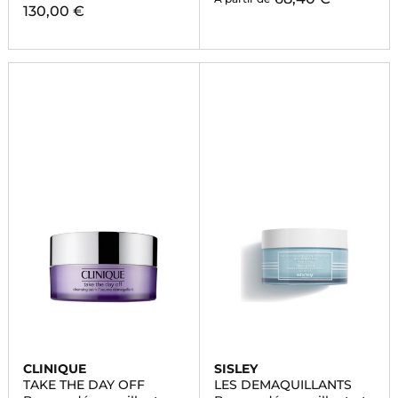
130,00 €
CLINIQUE
SISLEY
TAKE THE DAY OFF
LES DEMAQUILLANTS