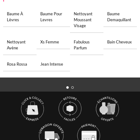
Baume À
Baume Pour
Nettoyant
Baume
Lèvres
Levres
Moussant
Demaquillant
Visage
Nettoyant
Xs Femme
Fabulous
Bain Cheveux
Avène
Parfum
Rosa Rossa
Jean Intense