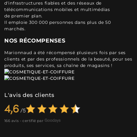
d'infrastructures fiables et des réseaux de
télécommunications mobiles et multimédias
de premier plan.
Il emploie 300 000 personnes dans plus de 50
marchés.
NOS RÉCOMPENSES
Marionnaud a été récompensé plusieurs fois par ses
clients et par des professionnels de la beauté, pour ses
produits, ses services, sa chaîne de magasins !
L'avis des clients
4,6
166 avis - certifié par