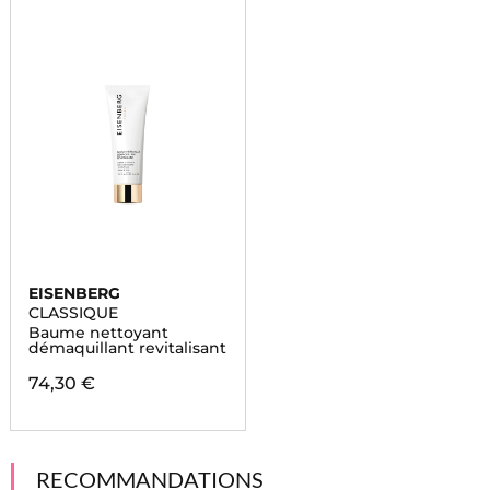
EISENBERG
CLASSIQUE
Baume nettoyant
démaquillant revitalisant
74,30 €
RECOMMANDATIONS