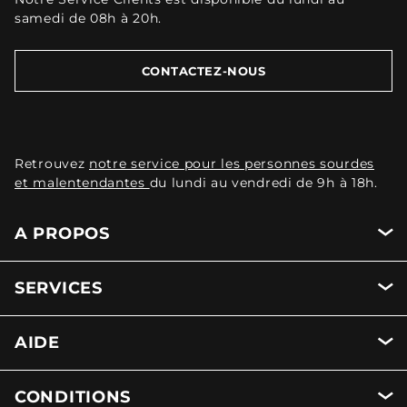
samedi de 08h à 20h.
CONTACTEZ-NOUS
Retrouvez
notre service pour les personnes sourdes
et malentendantes
du lundi au vendredi de 9h à 18h.
A PROPOS
SERVICES
AIDE
CONDITIONS