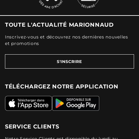
TOUTE L'ACTUALITÉ MARIONNAUD
Inscrivez-vous et découvrez nos dernières nouvelles
et promotions
S'INSCRIRE
TÉLÉCHARGEZ NOTRE APPLICATION
SERVICE CLIENTS
Notre Service Clients est disponible du lundi au