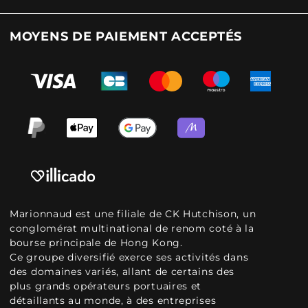
MOYENS DE PAIEMENT ACCEPTÉS
Marionnaud est une filiale de CK Hutchison, un
conglomérat multinational de renom coté à la
bourse principale de Hong Kong.
Ce groupe diversifié exerce ses activités dans
des domaines variés, allant de certains des
plus grands opérateurs portuaires et
détaillants au monde, à des entreprises