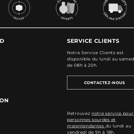
UD
SERVICE CLIENTS
Notre Service Clients est
disponible du lundi au samed
de 08h à 20h.
CONTACTEZ-NOUS
ION
Retrouvez
notre service pour
personnes sourdes et
malentendantes
du lundi au
vendredi de 9h à 18h.