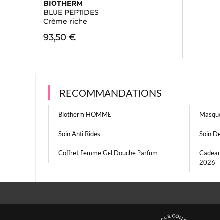
BIOTHERM
BLUE PEPTIDES
Crème riche
93,50 €
RECOMMANDATIONS
Biotherm HOMME
Masque
Soin Anti Rides
Soin D
Coffret Femme Gel Douche Parfum
Cadeau
2026