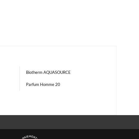
Biotherm AQUASOURCE
Parfum Homme 20