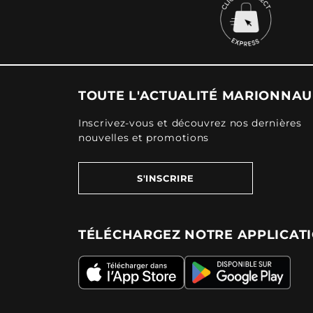
TOUTE L'ACTUALITÉ MARIONNA
Inscrivez-vous et découvrez nos dernières
nouvelles et promotions
S'INSCRIRE
TÉLÉCHARGEZ NOTRE APPLICAT