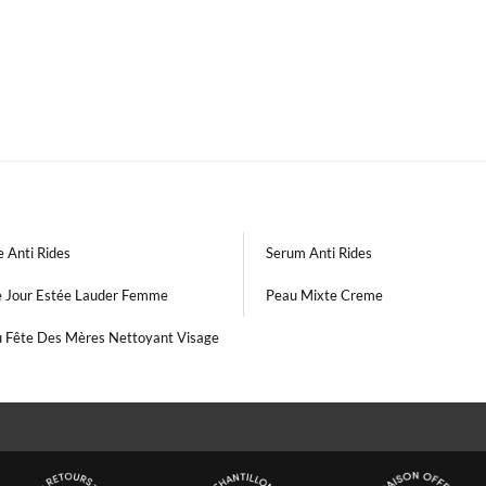
 Anti Rides
Serum Anti Rides
e Jour Estée Lauder Femme
Peau Mixte Creme
 Fête Des Mères Nettoyant Visage