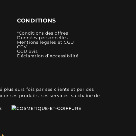
CONDITIONS
*Conditions des offres
Données personnelles
Mentions légales et CGU
CGV
CGU avis
Déclaration d’Accessibilité
plusieurs fois par ses clients et par des
pour ses produits, ses services, sa chaîne de