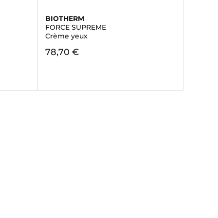
BIOTHERM
FORCE SUPREME
Crème yeux
78,70 €