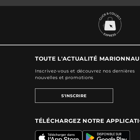
TOUTE L'ACTUALITÉ MARIONNA
Inscrivez-vous et découvrez nos dernières
nouvelles et promotions
S'INSCRIRE
TÉLÉCHARGEZ NOTRE APPLICAT