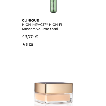
CLINIQUE
HIGH IMPACT™ HIGH-FI
Mascara volume total
43,70 €
5
(2)