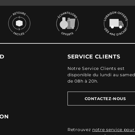
UD
SERVICE CLIENTS
Notre Service Clients est
disponible du lundi au samed
de 08h à 20h.
CONTACTEZ-NOUS
ION
Retrouvez
notre service pour