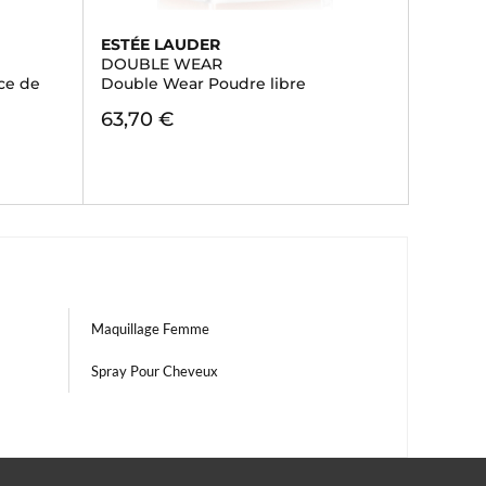
ESTÉE LAUDER
DOUBLE WEAR
ce de
Double Wear Poudre libre
63,70 €
Maquillage Femme
Spray Pour Cheveux