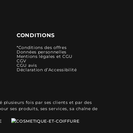
CONDITIONS
*Conditions des offres
Données personnelles
Mentions légales et CGU
CGV
CGU avis
Déclaration d’Accessibilité
plusieurs fois par ses clients et par des
pour ses produits, ses services, sa chaîne de