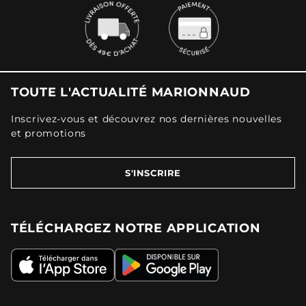
TOUTE L'ACTUALITÉ MARIONNAUD
Inscrivez-vous et découvrez nos dernières nouvelles
et promotions
S'INSCRIRE
TÉLÉCHARGEZ NOTRE APPLICATION