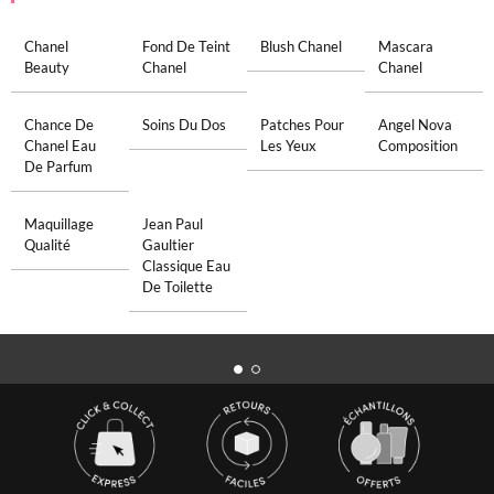
Chanel
Fond De Teint
Blush Chanel
Mascara
Beauty
Chanel
Chanel
Chance De
Soins Du Dos
Patches Pour
Angel Nova
Chanel Eau
Les Yeux
Composition
De Parfum
Maquillage
Jean Paul
Qualité
Gaultier
Classique Eau
De Toilette