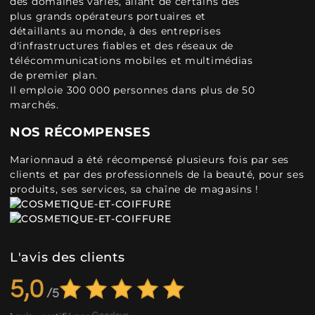
des domaines variés, allant de certains des
plus grands opérateurs portuaires et
détaillants au monde, à des entreprises
d'infrastructures fiables et des réseaux de
télécommunications mobiles et multimédias
de premier plan.
Il emploie 300 000 personnes dans plus de 50
marchés.
NOS RÉCOMPENSES
Marionnaud a été récompensé plusieurs fois par ses
clients et par des professionnels de la beauté, pour ses
produits, ses services, sa chaîne de magasins !
L'avis des clients
5,0