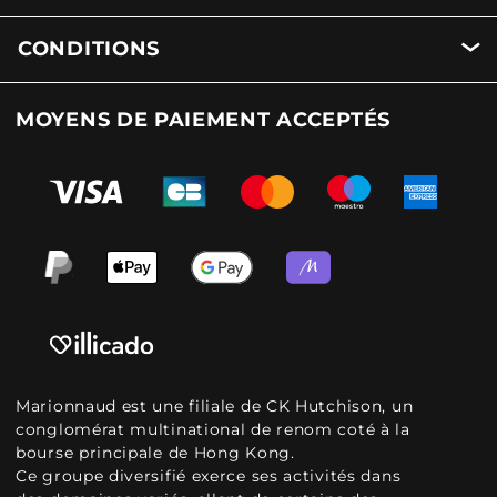
CONDITIONS
MOYENS DE PAIEMENT ACCEPTÉS
Marionnaud est une filiale de CK Hutchison, un
conglomérat multinational de renom coté à la
bourse principale de Hong Kong.
Ce groupe diversifié exerce ses activités dans