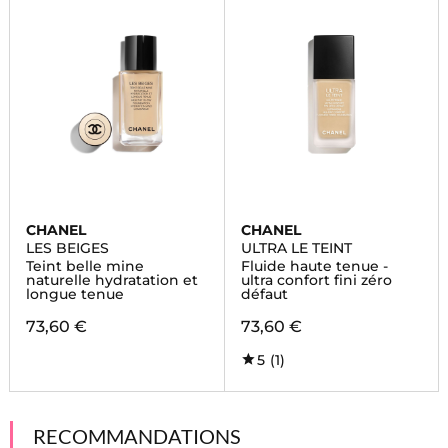
CHANEL
CHANEL
LES BEIGES
ULTRA LE TEINT
Teint belle mine
Fluide haute tenue -
naturelle hydratation et
ultra confort fini zéro
longue tenue
défaut
73,60 €
73,60 €
5
(1)
RECOMMANDATIONS