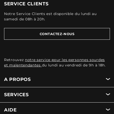
SERVICE CLIENTS
Notre Service Clients est disponible du lundi au
samedi de 08h à 20h.
CONTACTEZ-NOUS
Retrouvez
notre service pour les personnes sourdes
et malentendantes
du lundi au vendredi de 9h à 18h.
A PROPOS
SERVICES
AIDE