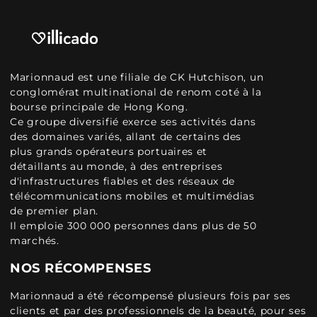
Marionnaud est une filiale de CK Hutchison, un
conglomérat multinational de renom coté à la
bourse principale de Hong Kong.
Ce groupe diversifié exerce ses activités dans
des domaines variés, allant de certains des
plus grands opérateurs portuaires et
détaillants au monde, à des entreprises
d'infrastructures fiables et des réseaux de
télécommunications mobiles et multimédias
de premier plan.
Il emploie 300 000 personnes dans plus de 50
marchés.
NOS RÉCOMPENSES
Marionnaud a été récompensé plusieurs fois par ses
clients et par des professionnels de la beauté, pour ses