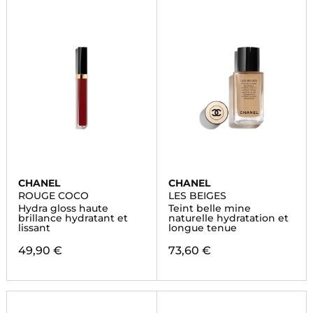
CHANEL
CHANEL
ROUGE COCO
LES BEIGES
Hydra gloss haute
Teint belle mine
brillance hydratant et
naturelle hydratation et
lissant
longue tenue
49,90 €
73,60 €