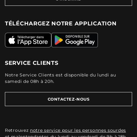
TÉLÉCHARGEZ NOTRE APPLICATION
SERVICE CLIENTS
Notre Service Clients est disponible du lundi au
samedi de 08h à 20h.
CONTACTEZ-NOUS
Retrouvez
notre service pour les personnes sourdes
et malentendantes
du lundi au vendredi de 9h à 18h.