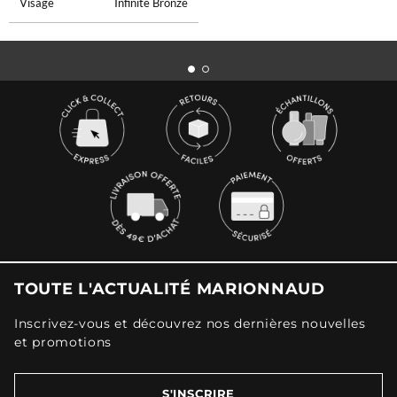
Visage
Infinite Bronze
TOUTE L'ACTUALITÉ MARIONNAUD
Inscrivez-vous et découvrez nos dernières nouvelles
et promotions
S'INSCRIRE