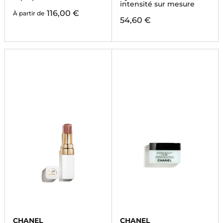
intensité sur mesure
116,00 €
À partir de
54,60 €
CHANEL
CHANEL