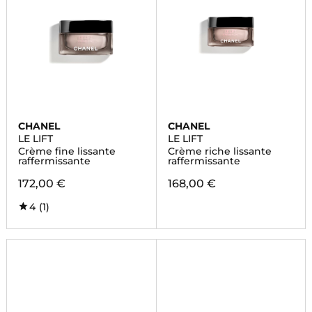
CHANEL
CHANEL
LE LIFT
LE LIFT
Crème fine lissante
Crème riche lissante
raffermissante
raffermissante
172,00 €
168,00 €
4
(1)