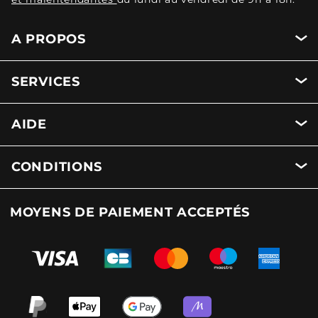
A PROPOS
SERVICES
AIDE
CONDITIONS
MOYENS DE PAIEMENT ACCEPTÉS