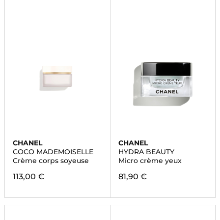
CHANEL
CHANEL
COCO MADEMOISELLE
HYDRA BEAUTY
Crème corps soyeuse
Micro crème yeux
113,00 €
81,90 €