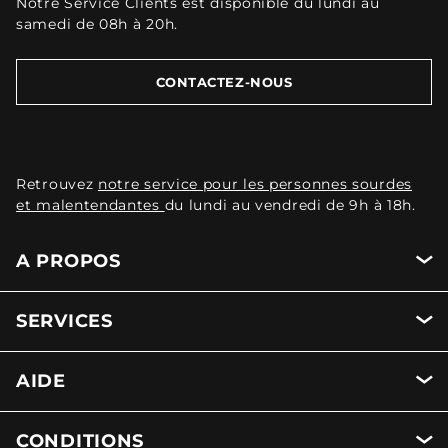
Notre Service Clients est disponible du lundi au
samedi de 08h à 20h.
CONTACTEZ-NOUS
Retrouvez
notre service pour les personnes sourdes
et malentendantes
du lundi au vendredi de 9h à 18h.
A PROPOS
SERVICES
AIDE
CONDITIONS