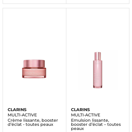
CLARINS
CLARINS
MULTI-ACTIVE
MULTI-ACTIVE
Crème lissante, booster
Emulsion lissante,
d’éclat - toutes peaux
booster d’éclat – toutes
peaux