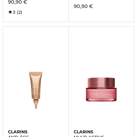
90,90 €
90,90 €
3
(2)
CLARINS
CLARINS