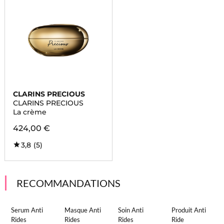
CLARINS PRECIOUS
CLARINS PRECIOUS
La crème
424,00 €
3,8
(5)
RECOMMANDATIONS
Serum Anti
Masque Anti
Soin Anti
Produit Anti
Rides
Rides
Rides
Ride