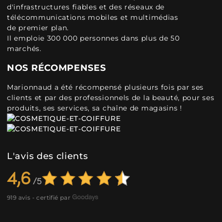
d'infrastructures fiables et des réseaux de
télécommunications mobiles et multimédias
de premier plan.
Il emploie 300 000 personnes dans plus de 50
marchés.
NOS RÉCOMPENSES
Marionnaud a été récompensé plusieurs fois par ses
clients et par des professionnels de la beauté, pour ses
produits, ses services, sa chaîne de magasins !
L'avis des clients
4,6
919 avis - certifié par