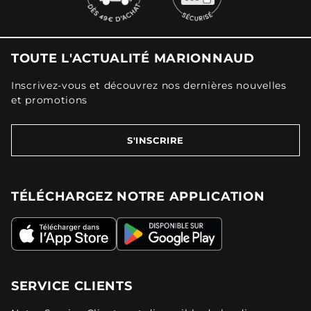
TOUTE L'ACTUALITÉ MARIONNAUD
Inscrivez-vous et découvrez nos dernières nouvelles
et promotions
S'INSCRIRE
TÉLÉCHARGEZ NOTRE APPLICATION
SERVICE CLIENTS