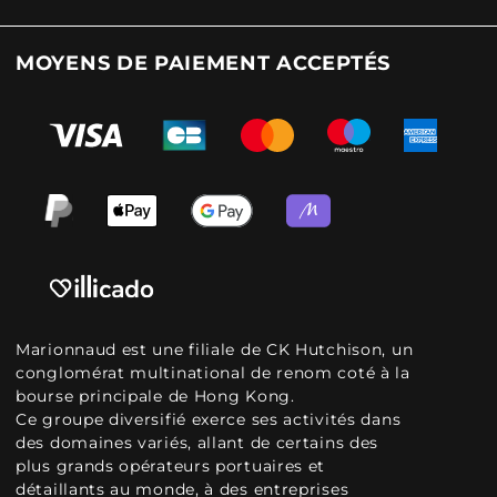
MOYENS DE PAIEMENT ACCEPTÉS
Marionnaud est une filiale de CK Hutchison, un
conglomérat multinational de renom coté à la
bourse principale de Hong Kong.
Ce groupe diversifié exerce ses activités dans
des domaines variés, allant de certains des
plus grands opérateurs portuaires et
détaillants au monde, à des entreprises