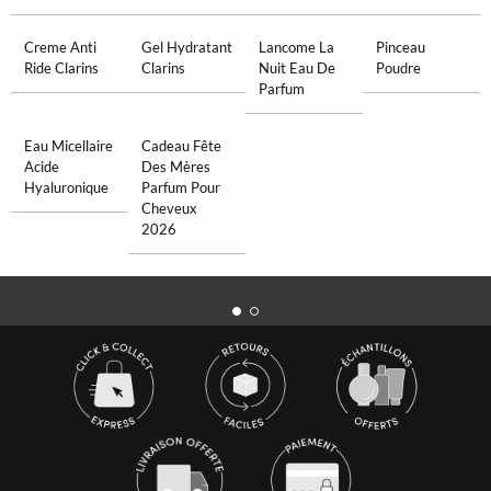
Creme Anti
Gel Hydratant
Lancome La
Pinceau
Ride Clarins
Clarins
Nuit Eau De
Poudre
Parfum
Eau Micellaire
Cadeau Fête
Acide
Des Mères
Hyaluronique
Parfum Pour
Cheveux
2026