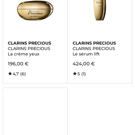
CLARINS PRECIOUS
CLARINS PRECIOUS
CLARINS PRECIOUS
CLARINS PRECIOUS
La crème yeux
Le sérum lift
196,00 €
424,00 €
4,7
(6)
5
(1)