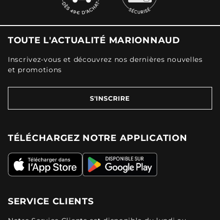
TOUTE L'ACTUALITÉ MARIONNAUD
Inscrivez-vous et découvrez nos dernières nouvelles
et promotions
S'INSCRIRE
TÉLÉCHARGEZ NOTRE APPLICATION
SERVICE CLIENTS