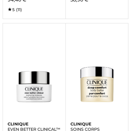
5
(11)
CLINIQUE
CLINIQUE
EVEN BETTER CLINICAL™
SOINS CORPS