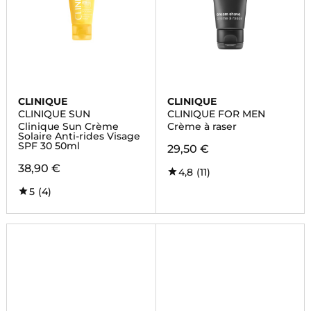
CLINIQUE
CLINIQUE
CLINIQUE SUN
CLINIQUE FOR MEN
Clinique Sun Crème
Crème à raser
Solaire Anti-rides Visage
SPF 30 50ml
29,50 €
38,90 €
4,8
(11)
5
(4)