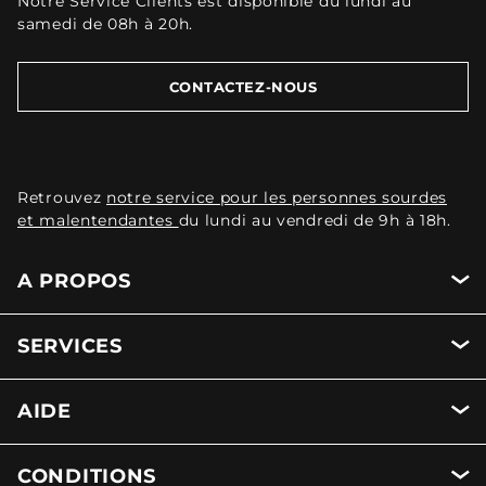
Notre Service Clients est disponible du lundi au
samedi de 08h à 20h.
CONTACTEZ-NOUS
Retrouvez
notre service pour les personnes sourdes
et malentendantes
du lundi au vendredi de 9h à 18h.
A PROPOS
SERVICES
AIDE
CONDITIONS