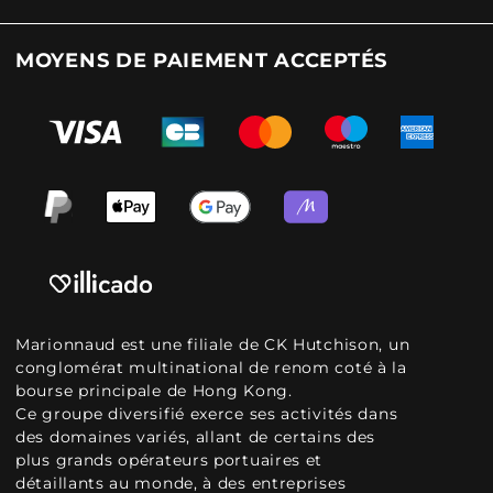
MOYENS DE PAIEMENT ACCEPTÉS
Marionnaud est une filiale de CK Hutchison, un
conglomérat multinational de renom coté à la
bourse principale de Hong Kong.
Ce groupe diversifié exerce ses activités dans
des domaines variés, allant de certains des
plus grands opérateurs portuaires et
détaillants au monde, à des entreprises