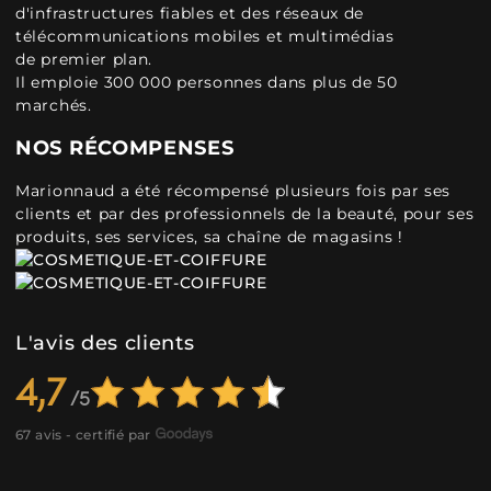
d'infrastructures fiables et des réseaux de
télécommunications mobiles et multimédias
de premier plan.
Il emploie 300 000 personnes dans plus de 50
marchés.
NOS RÉCOMPENSES
Marionnaud a été récompensé plusieurs fois par ses
clients et par des professionnels de la beauté, pour ses
produits, ses services, sa chaîne de magasins !
L'avis des clients
4,7
67 avis - certifié par