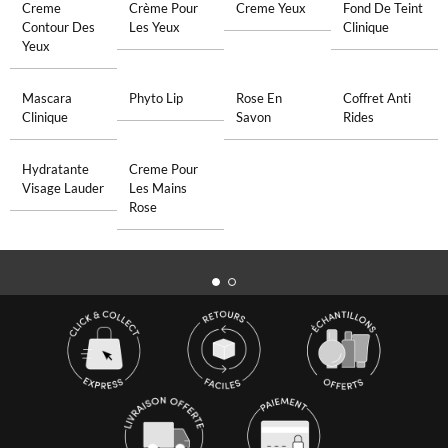
Creme
Crème Pour
Creme Yeux
Fond De Teint
Contour Des
Les Yeux
Clinique
Yeux
Mascara
Phyto Lip
Rose En
Coffret Anti
Clinique
Savon
Rides
Hydratante
Creme Pour
Visage Lauder
Les Mains
Rose