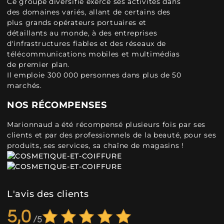
Ce groupe diversifié exerce ses activités dans
des domaines variés, allant de certains des
plus grands opérateurs portuaires et
détaillants au monde, à des entreprises
d'infrastructures fiables et des réseaux de
télécommunications mobiles et multimédias
de premier plan.
Il emploie 300 000 personnes dans plus de 50
marchés.
NOS RÉCOMPENSES
Marionnaud a été récompensé plusieurs fois par ses
clients et par des professionnels de la beauté, pour ses
produits, ses services, sa chaîne de magasins !
L'avis des clients
5,0