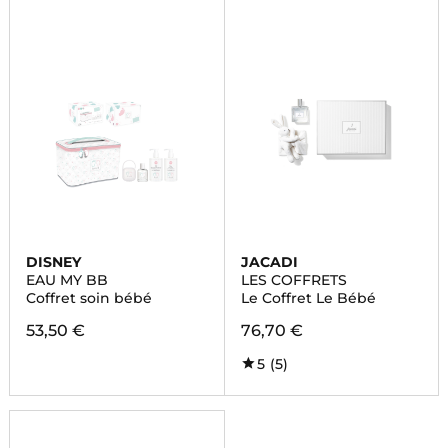
DISNEY
JACADI
EAU MY BB
LES COFFRETS
Coffret soin bébé
Le Coffret Le Bébé
53,50 €
76,70 €
5
(5)