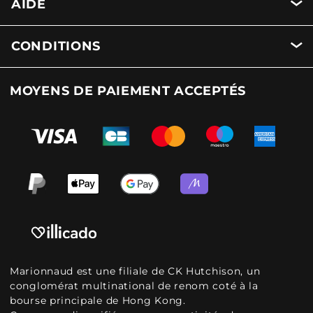
AIDE
CONDITIONS
MOYENS DE PAIEMENT ACCEPTÉS
Marionnaud est une filiale de CK Hutchison, un
conglomérat multinational de renom coté à la
bourse principale de Hong Kong.