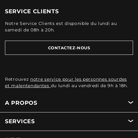
SERVICE CLIENTS
Notre Service Clients est disponible du lundi au
samedi de 08h à 20h.
CONTACTEZ-NOUS
Retrouvez
notre service pour les personnes sourdes
et malentendantes
du lundi au vendredi de 9h à 18h.
A PROPOS
SERVICES