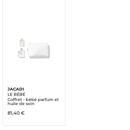
JACADI
LE BÉBÉ
Coffret - bébé parfum et
huile de soin
81,40 €