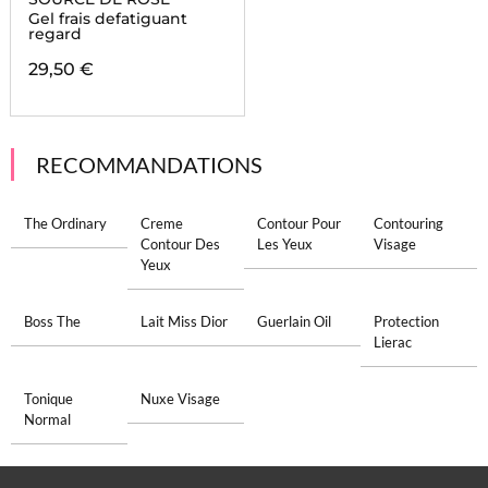
Gel frais defatiguant
regard
29,50 €
RECOMMANDATIONS
The Ordinary
Creme
Contour Pour
Contouring
Contour Des
Les Yeux
Visage
Yeux
Boss The
Lait Miss Dior
Guerlain Oil
Protection
Lierac
Tonique
Nuxe Visage
Normal