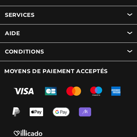
SERVICES
AIDE
CONDITIONS
MOYENS DE PAIEMENT ACCEPTÉS