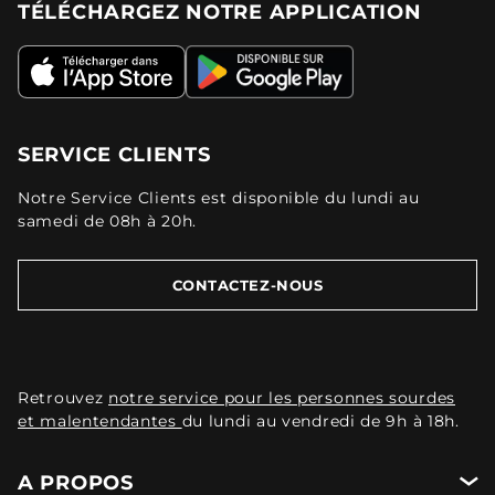
TÉLÉCHARGEZ NOTRE APPLICATION
SERVICE CLIENTS
Notre Service Clients est disponible du lundi au
samedi de 08h à 20h.
CONTACTEZ-NOUS
Retrouvez
notre service pour les personnes sourdes
et malentendantes
du lundi au vendredi de 9h à 18h.
A PROPOS