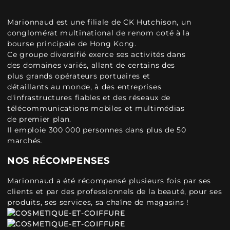
Marionnaud est une filiale de CK Hutchison, un
conglomérat multinational de renom coté à la
bourse principale de Hong Kong.
Ce groupe diversifié exerce ses activités dans
des domaines variés, allant de certains des
plus grands opérateurs portuaires et
détaillants au monde, à des entreprises
d'infrastructures fiables et des réseaux de
télécommunications mobiles et multimédias
de premier plan.
Il emploie 300 000 personnes dans plus de 50
marchés.
NOS RÉCOMPENSES
Marionnaud a été récompensé plusieurs fois par ses
clients et par des professionnels de la beauté, pour ses
produits, ses services, sa chaîne de magasins !