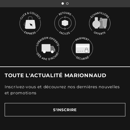
TOUTE L'ACTUALITÉ MARIONNAUD
Inscrivez-vous et découvrez nos dernières nouvelles
et promotions
S'INSCRIRE