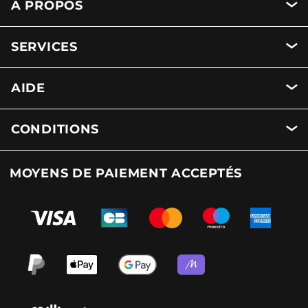
A PROPOS
SERVICES
AIDE
CONDITIONS
MOYENS DE PAIEMENT ACCEPTÉS