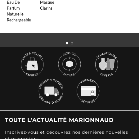
Eau De
Masque
Parfum
Clarins
Naturelle
Rechargeable
TOUTE L'ACTUALITÉ MARIONNAUD
Inscrivez-vous et découvrez nos dernières nouvelles
et promotions