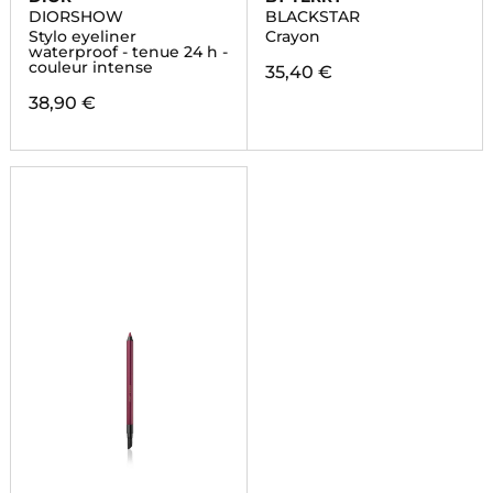
DIORSHOW
BLACKSTAR
Stylo eyeliner
Crayon
waterproof - tenue 24 h -
couleur intense
35,40 €
38,90 €