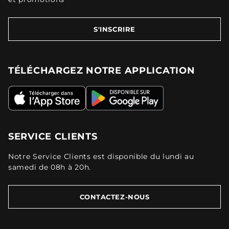
S'INSCRIRE
TÉLÉCHARGEZ NOTRE APPLICATION
SERVICE CLIENTS
Notre Service Clients est disponible du lundi au
samedi de 08h à 20h.
CONTACTEZ-NOUS