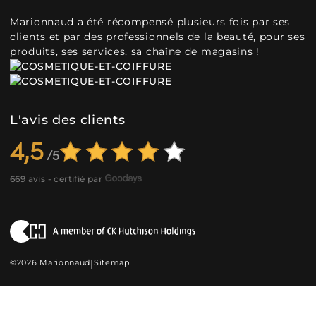
Marionnaud a été récompensé plusieurs fois par ses
clients et par des professionnels de la beauté, pour ses
produits, ses services, sa chaîne de magasins !
L'avis des clients
4,5
669 avis - certifié par
©2026 Marionnaud
|
Sitemap