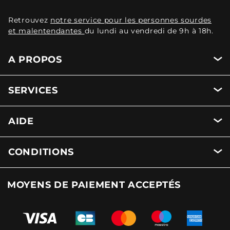
Retrouvez
notre service pour les personnes sourdes
et malentendantes
du lundi au vendredi de 9h à 18h.
A PROPOS
SERVICES
AIDE
CONDITIONS
MOYENS DE PAIEMENT ACCEPTÉS