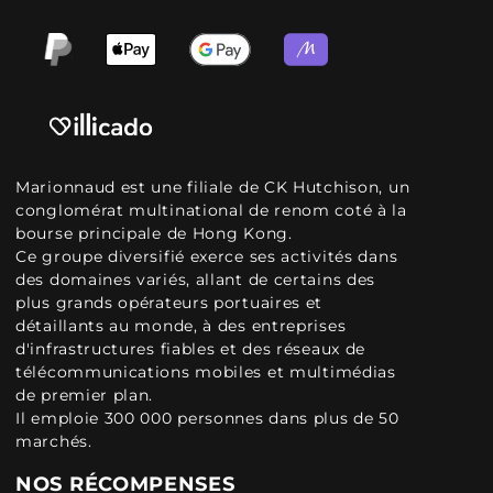
Marionnaud est une filiale de CK Hutchison, un
conglomérat multinational de renom coté à la
bourse principale de Hong Kong.
Ce groupe diversifié exerce ses activités dans
des domaines variés, allant de certains des
plus grands opérateurs portuaires et
détaillants au monde, à des entreprises
d'infrastructures fiables et des réseaux de
télécommunications mobiles et multimédias
de premier plan.
Il emploie 300 000 personnes dans plus de 50
marchés.
NOS RÉCOMPENSES