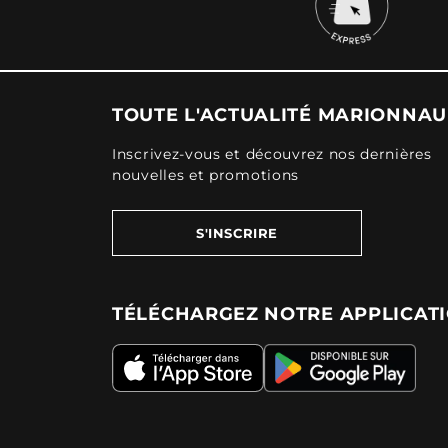
TOUTE L'ACTUALITÉ MARIONNA
Inscrivez-vous et découvrez nos dernières
nouvelles et promotions
S'INSCRIRE
TÉLÉCHARGEZ NOTRE APPLICAT