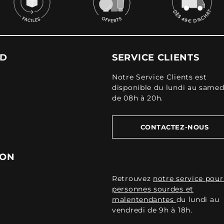
UD
SERVICE CLIENTS
Notre Service Clients est
disponible du lundi au samed
de 08h à 20h.
CONTACTEZ-NOUS
ION
Retrouvez
notre service pour
personnes sourdes et
malentendantes
du lundi au
vendredi de 9h à 18h.