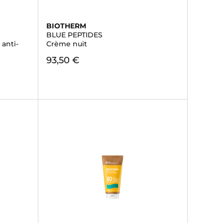
BIOTHERM
BLUE PEPTIDES
anti-
Crème nuit
93,50 €