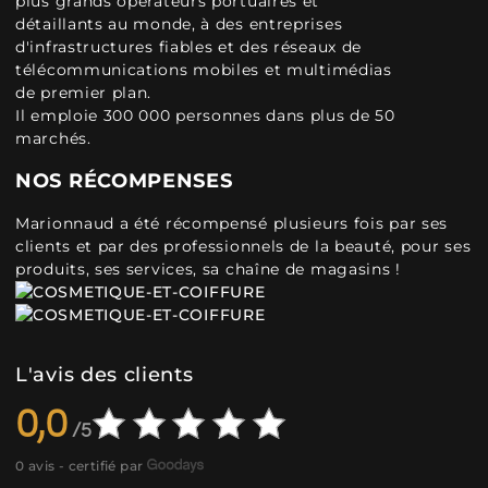
plus grands opérateurs portuaires et
détaillants au monde, à des entreprises
d'infrastructures fiables et des réseaux de
télécommunications mobiles et multimédias
de premier plan.
Il emploie 300 000 personnes dans plus de 50
marchés.
NOS RÉCOMPENSES
Marionnaud a été récompensé plusieurs fois par ses
clients et par des professionnels de la beauté, pour ses
produits, ses services, sa chaîne de magasins !
L'avis des clients
0,0
0 avis - certifié par