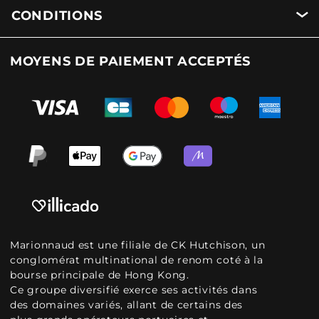
CONDITIONS
MOYENS DE PAIEMENT ACCEPTÉS
Marionnaud est une filiale de CK Hutchison, un
conglomérat multinational de renom coté à la
bourse principale de Hong Kong.
Ce groupe diversifié exerce ses activités dans
des domaines variés, allant de certains des