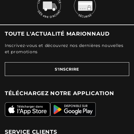
TOUTE L'ACTUALITÉ MARIONNAUD
Inscrivez-vous et découvrez nos dernières nouvelles
et promotions
S'INSCRIRE
TÉLÉCHARGEZ NOTRE APPLICATION
SERVICE CLIENTS