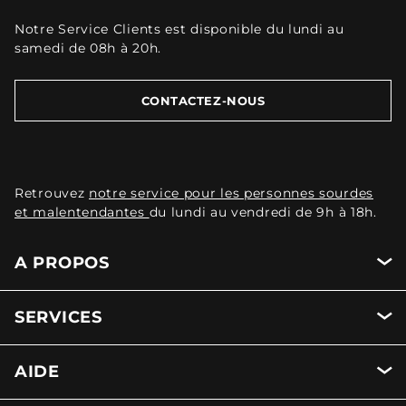
Notre Service Clients est disponible du lundi au
samedi de 08h à 20h.
CONTACTEZ-NOUS
Retrouvez
notre service pour les personnes sourdes
et malentendantes
du lundi au vendredi de 9h à 18h.
A PROPOS
SERVICES
AIDE