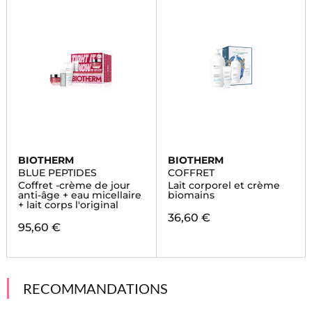
BIOTHERM
BIOTHERM
BLUE PEPTIDES
COFFRET
Coffret -crème de jour
Lait corporel et crème
anti-âge + eau micellaire
biomains
+ lait corps l'original
36,60 €
95,60 €
RECOMMANDATIONS