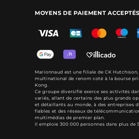
MOYENS DE PAIEMENT ACCEPTÉ
Marionnaud est une filiale de CK Hutchison
multinational de renom coté à la bourse pr
Kong.
Ce groupe diversifié exerce ses activités d
variés, allant de certains des plus grands o
et détaillants au monde, à des entreprises d
fiables et des réseaux de télécommunicatio
multimédias de premier plan.
Il emploie 300 000 personnes dans plus de 