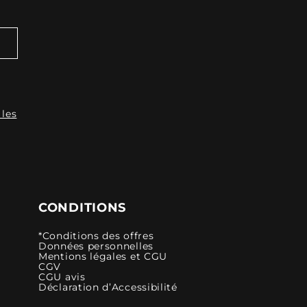
 les
CONDITIONS
*Conditions des offres
Données personnelles
Mentions légales et CGU
CGV
CGU avis
Déclaration d’Accessibilité