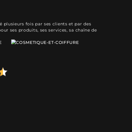
plusieurs fois par ses clients et par des
pour ses produits, ses services, sa chaîne de