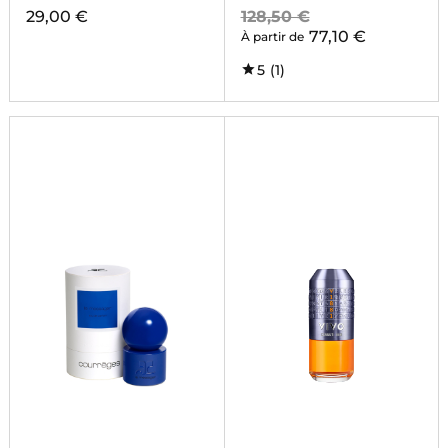
29,00 €
128,50 €
77,10 €
À partir de
5
(1)