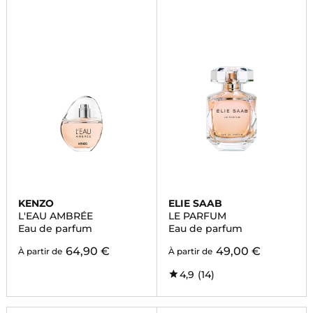
KENZO
ELIE SAAB
L'EAU AMBRÉE
LE PARFUM
Eau de parfum
Eau de parfum
64,90 €
49,00 €
À partir de
À partir de
4,9
(14)