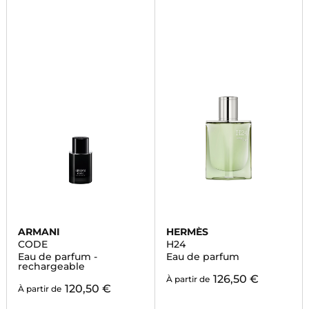
ARMANI
HERMÈS
CODE
H24
Eau de parfum -
Eau de parfum
rechargeable
126,50 €
À partir de
120,50 €
À partir de