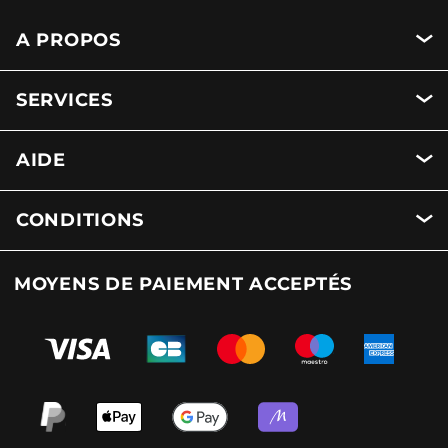
A PROPOS
SERVICES
AIDE
CONDITIONS
MOYENS DE PAIEMENT ACCEPTÉS