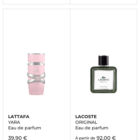
LATTAFA
LACOSTE
YARA
ORIGINAL
Eau de parfum
Eau de parfum
39,90 €
92,00 €
À partir de