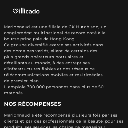
Marionnaud est une filiale de CK Hutchison, un
conglomérat multinational de renom coté à la
bourse principale de Hong Kong.
Ce groupe diversifié exerce ses activités dans
des domaines variés, allant de certains des
plus grands opérateurs portuaires et
détaillants au monde, à des entreprises
d'infrastructures fiables et des réseaux de
télécommunications mobiles et multimédias
de premier plan.
Il emploie 300 000 personnes dans plus de 50
marchés.
NOS RÉCOMPENSES
Marionnaud a été récompensé plusieurs fois par ses
clients et par des professionnels de la beauté, pour ses
produits, ses services, sa chaîne de magasins !