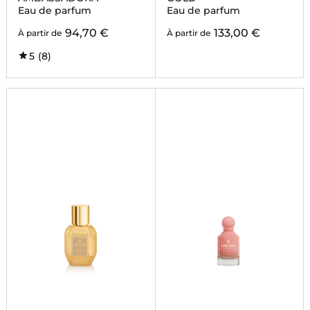
Eau de parfum
Eau de parfum
94,70 €
133,00 €
À partir de
À partir de
5
(8)