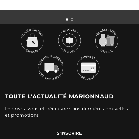
TOUTE L'ACTUALITÉ MARIONNAUD
Inscrivez-vous et découvrez nos dernières nouvelles
et promotions
S'INSCRIRE