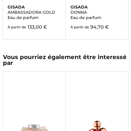
GISADA
GISADA
AMBASSADORA GOLD
DONNA
Eau de parfum
Eau de parfum
133,00 €
94,70 €
À partir de
À partir de
Vous pourriez également être interessé
par