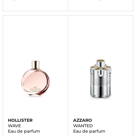
HOLLISTER
AZZARO
WAVE
WANTED
Eau de parfum
Eau de parfum