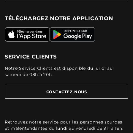
TÉLÉCHARGEZ NOTRE APPLICATION
SERVICE CLIENTS
Notre Service Clients est disponible du lundi au
samedi de 08h à 20h.
CONTACTEZ-NOUS
Retrouvez
notre service pour les personnes sourdes
et malentendantes
du lundi au vendredi de 9h à 18h.