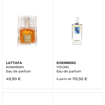
LATTAFA
EISENBERG
KHAMRAH
YOUNG
Eau de parfum
Eau de parfum
49,90 €
110,50 €
À partir de