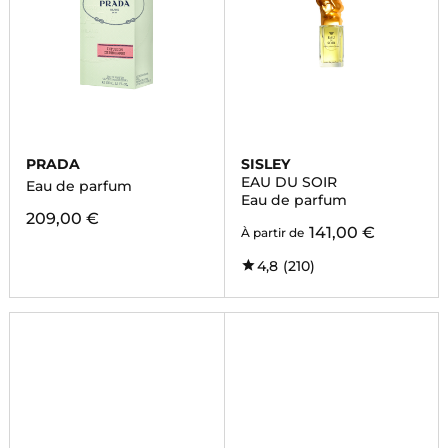
PRADA
SISLEY
EAU DU SOIR
Eau de parfum
Eau de parfum
209,00 €
141,00 €
À partir de
4,8
(210)