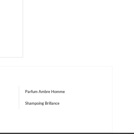
Parfum Ambre Homme
Shampoing Brillance