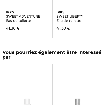
IKKS
IKKS
SWEET ADVENTURE
SWEET LIBERTY
Eau de toilette
Eau de toilette
41,30 €
41,30 €
Vous pourriez également être interessé
par