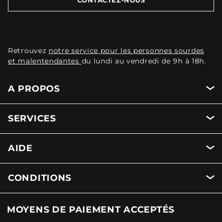
Retrouvez
notre service pour les personnes sourdes
et malentendantes
du lundi au vendredi de 9h à 18h.
A PROPOS
SERVICES
AIDE
CONDITIONS
MOYENS DE PAIEMENT ACCEPTÉS