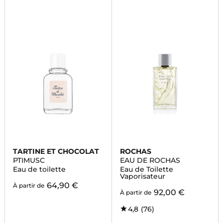
TARTINE ET CHOCOLAT
ROCHAS
PTIMUSC
EAU DE ROCHAS
Eau de toilette
Eau de Toilette
Vaporisateur
64,90 €
À partir de
92,00 €
À partir de
4,8
(76)