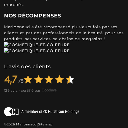
marchés.
NOS RÉCOMPENSES
Marionnaud a été récompensé plusieurs fois par ses
clients et par des professionnels de la beauté, pour ses
produits, ses services, sa chaîne de magasins !
L'avis des clients
4,7
129 avis - certifié par
©2026 Marionnaud
|
Sitemap