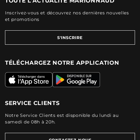
TOUTE L'ACTUALITÉ MARIONNAUD
Inscrivez-vous et découvrez nos dernières nouvelles
et promotions
S'INSCRIRE
TÉLÉCHARGEZ NOTRE APPLICATION
SERVICE CLIENTS
Notre Service Clients est disponible du lundi au
samedi de 08h à 20h.
CONTACTEZ-NOUS