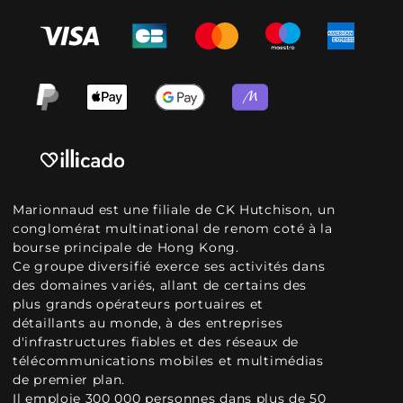
Marionnaud est une filiale de CK Hutchison, un
conglomérat multinational de renom coté à la
bourse principale de Hong Kong.
Ce groupe diversifié exerce ses activités dans
des domaines variés, allant de certains des
plus grands opérateurs portuaires et
détaillants au monde, à des entreprises
d'infrastructures fiables et des réseaux de
télécommunications mobiles et multimédias
de premier plan.
Il emploie 300 000 personnes dans plus de 50