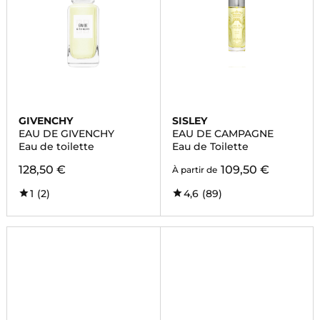
GIVENCHY
SISLEY
EAU DE GIVENCHY
EAU DE CAMPAGNE
Eau de toilette
Eau de Toilette
128,50 €
109,50 €
À partir de
1
(2)
4,6
(89)