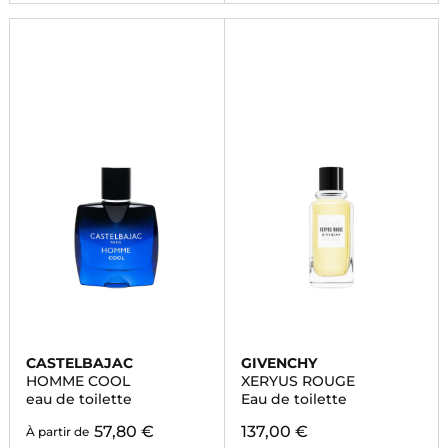
CASTELBAJAC
GIVENCHY
HOMME COOL
XERYUS ROUGE
eau de toilette
Eau de toilette
57,80 €
137,00 €
À partir de