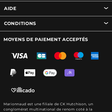
AIDE
CONDITIONS
MOYENS DE PAIEMENT ACCEPTÉS
Marionnaud est une filiale de CK Hutchison, un
conglomérat multinational de renom coté à la