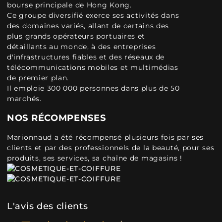
bourse principale de Hong Kong.
Ce groupe diversifié exerce ses activités dans
des domaines variés, allant de certains des
plus grands opérateurs portuaires et
détaillants au monde, à des entreprises
d'infrastructures fiables et des réseaux de
télécommunications mobiles et multimédias
de premier plan.
Il emploie 300 000 personnes dans plus de 50
marchés.
NOS RÉCOMPENSES
Marionnaud a été récompensé plusieurs fois par ses
clients et par des professionnels de la beauté, pour ses
produits, ses services, sa chaîne de magasins !
L'avis des clients