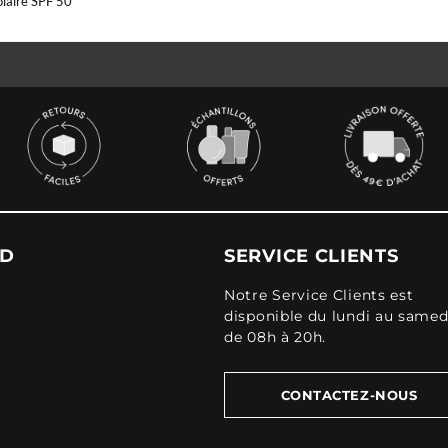
olaire SPF 50
UD
SERVICE CLIENTS
Notre Service Clients est
disponible du lundi au samed
de 08h à 20h.
CONTACTEZ-NOUS