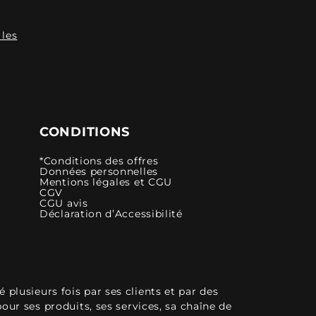
 les
CONDITIONS
*Conditions des offres
Données personnelles
Mentions légales et CGU
CGV
CGU avis
Déclaration d’Accessibilité
plusieurs fois par ses clients et par des
pour ses produits, ses services, sa chaîne de