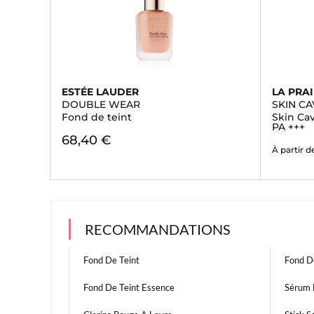
ESTÉE LAUDER
LA PRAI
DOUBLE WEAR
SKIN CA
Fond de teint
Skin Cav
PA +++
68,40 €
À partir d
RECOMMANDATIONS
Fond De Teint
Fond De
Fond De Teint Essence
Sérum 