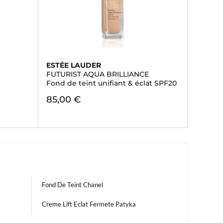
ESTÉE LAUDER
FUTURIST AQUA BRILLIANCE
Fond de teint unifiant & éclat SPF20
85,00 €
Fond De Teint Chanel
Creme Lift Eclat Fermete Patyka