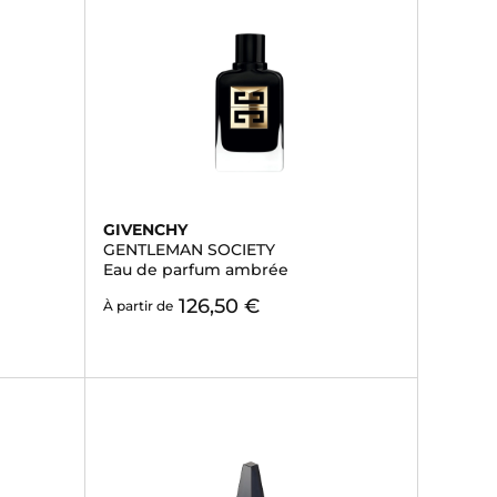
GIVENCHY
GENTLEMAN SOCIETY
Eau de parfum ambrée
126,50 €
À partir de