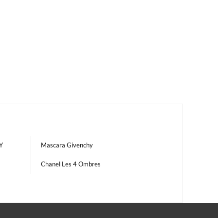
Y
Mascara Givenchy
Chanel Les 4 Ombres