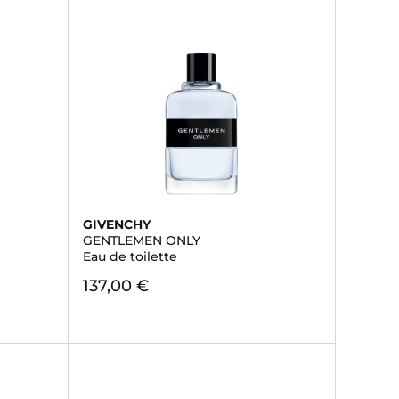
GIVENCHY
GENTLEMEN ONLY
Eau de toilette
137,00 €