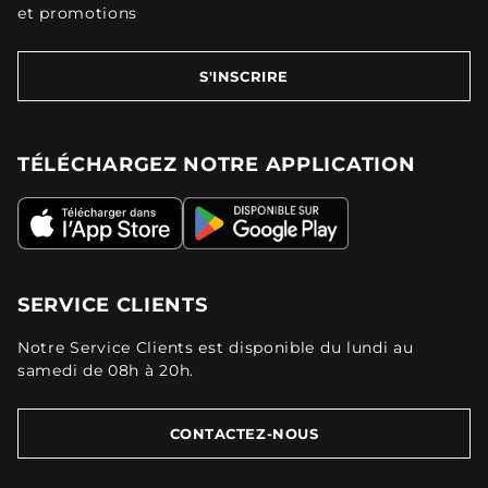
et promotions
S'INSCRIRE
TÉLÉCHARGEZ NOTRE APPLICATION
SERVICE CLIENTS
Notre Service Clients est disponible du lundi au
samedi de 08h à 20h.
CONTACTEZ-NOUS