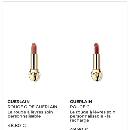
GUERLAIN
GUERLAIN
ROUGE G DE GUERLAIN
ROUGE G
Le rouge à lèvres soin
Le rouge à lèvres soin
personnalisable
personnalisable - la
recharge
48,80 €
48,80 €