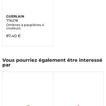
GUERLAIN
776278
Ombres à paupières 4
couleurs
87,40 €
Vous pourriez également être interessé
par