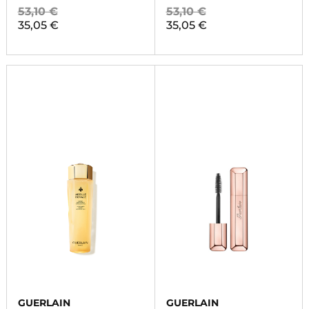
53,10 €
53,10 €
35,05 €
35,05 €
GUERLAIN
GUERLAIN