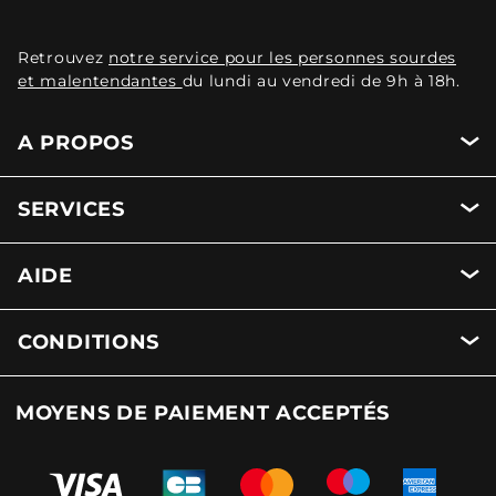
Retrouvez
notre service pour les personnes sourdes
et malentendantes
du lundi au vendredi de 9h à 18h.
A PROPOS
SERVICES
AIDE
CONDITIONS
MOYENS DE PAIEMENT ACCEPTÉS