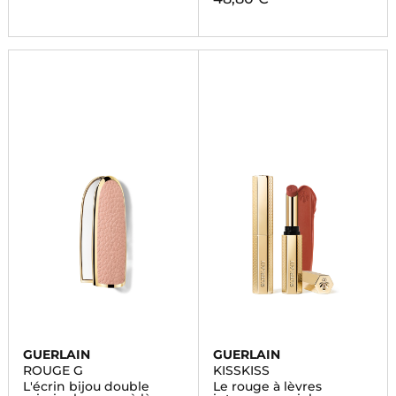
GUERLAIN
GUERLAIN
ROUGE G
KISSKISS
L'écrin bijou double
Le rouge à lèvres