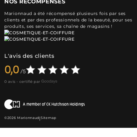
NOS RÉCOMPENSES
Marionnaud a été récompensé plusieurs fois par ses
clients et par des professionnels de la beauté, pour ses
produits, ses services, sa chaîne de magasins !
L'avis des clients
0,0
0 avis - certifié par
©2026 Marionnaud
|
Sitemap