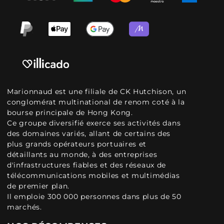
Marionnaud est une filiale de CK Hutchison, un
conglomérat multinational de renom coté à la
bourse principale de Hong Kong.
Ce groupe diversifié exerce ses activités dans
des domaines variés, allant de certains des
plus grands opérateurs portuaires et
détaillants au monde, à des entreprises
d'infrastructures fiables et des réseaux de
télécommunications mobiles et multimédias
de premier plan.
Il emploie 300 000 personnes dans plus de 50
marchés.