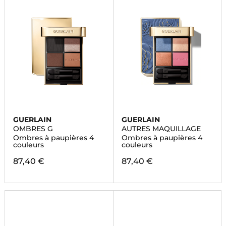
GUERLAIN
GUERLAIN
OMBRES G
AUTRES MAQUILLAGE
Ombres à paupières 4
Ombres à paupières 4
couleurs
couleurs
87,40 €
87,40 €