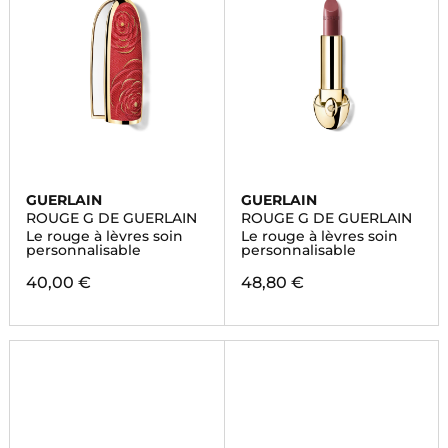
GUERLAIN
GUERLAIN
ROUGE G DE GUERLAIN
ROUGE G DE GUERLAIN
Le rouge à lèvres soin
Le rouge à lèvres soin
personnalisable
personnalisable
40,00 €
48,80 €