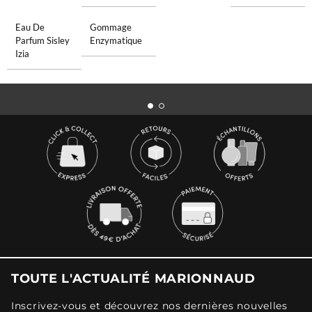
Eau De
Gommage
Parfum Sisley
Enzymatique
Izia
TOUTE L'ACTUALITÉ MARIONNAUD
Inscrivez-vous et découvrez nos dernières nouvelles