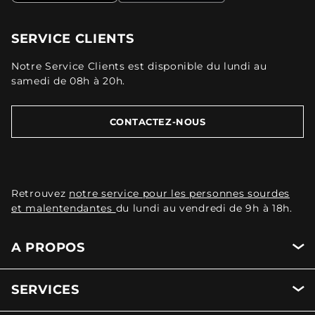
SERVICE CLIENTS
Notre Service Clients est disponible du lundi au
samedi de 08h à 20h.
CONTACTEZ-NOUS
Retrouvez
notre service pour les personnes sourdes
et malentendantes
du lundi au vendredi de 9h à 18h.
A PROPOS
SERVICES