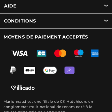
AIDE
CONDITIONS
MOYENS DE PAIEMENT ACCEPTÉS
Marionnaud est une filiale de CK Hutchison, un
conglomérat multinational de renom coté à la