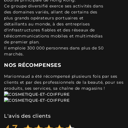
bourse principale de Hong Kong.
Ce groupe diversifié exerce ses activités dans
des domaines variés, allant de certains des
plus grands opérateurs portuaires et
détaillants au monde, à des entreprises
d'infrastructures fiables et des réseaux de
télécommunications mobiles et multimédias
de premier plan.
Il emploie 300 000 personnes dans plus de 50
marchés.
NOS RÉCOMPENSES
Marionnaud a été récompensé plusieurs fois par ses
clients et par des professionnels de la beauté, pour ses
produits, ses services, sa chaîne de magasins !
L'avis des clients