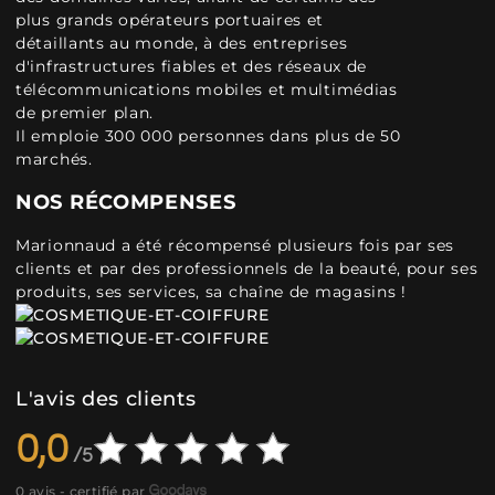
plus grands opérateurs portuaires et
détaillants au monde, à des entreprises
d'infrastructures fiables et des réseaux de
télécommunications mobiles et multimédias
de premier plan.
Il emploie 300 000 personnes dans plus de 50
marchés.
NOS RÉCOMPENSES
Marionnaud a été récompensé plusieurs fois par ses
clients et par des professionnels de la beauté, pour ses
produits, ses services, sa chaîne de magasins !
L'avis des clients
0,0
0 avis - certifié par