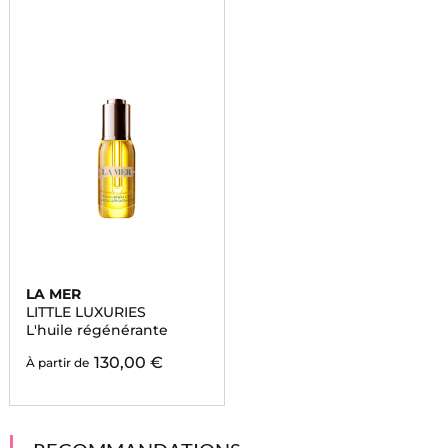
LA MER
LITTLE LUXURIES
L'huile régénérante
130,00 €
À partir de