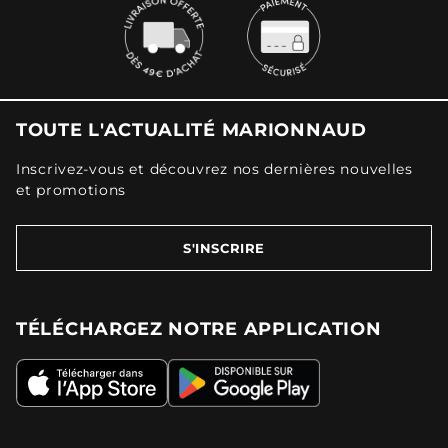
TOUTE L'ACTUALITÉ MARIONNAUD
Inscrivez-vous et découvrez nos dernières nouvelles
et promotions
S'INSCRIRE
TÉLÉCHARGEZ NOTRE APPLICATION