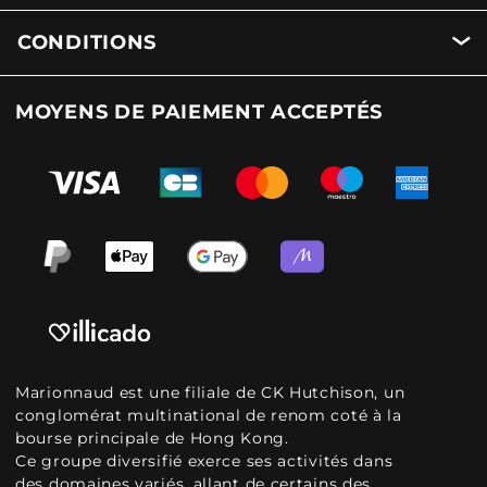
CONDITIONS
MOYENS DE PAIEMENT ACCEPTÉS
Marionnaud est une filiale de CK Hutchison, un
conglomérat multinational de renom coté à la
bourse principale de Hong Kong.
Ce groupe diversifié exerce ses activités dans
des domaines variés, allant de certains des