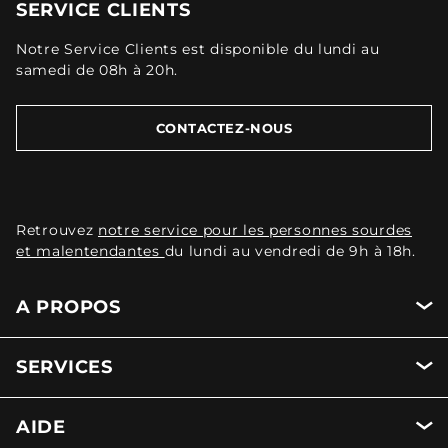
SERVICE CLIENTS
Notre Service Clients est disponible du lundi au
samedi de 08h à 20h.
CONTACTEZ-NOUS
Retrouvez
notre service pour les personnes sourdes
et malentendantes
du lundi au vendredi de 9h à 18h.
A PROPOS
SERVICES
AIDE