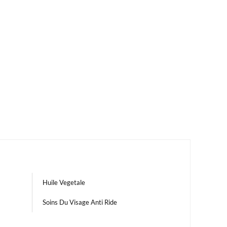
Huile Vegetale
Soins Du Visage Anti Ride