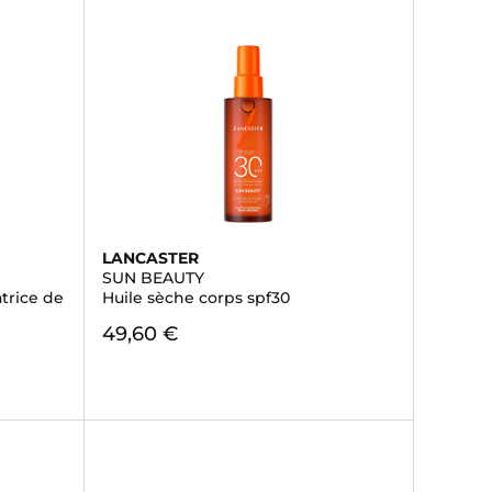
LANCASTER
SUN BEAUTY
trice de
Huile sèche corps spf30
49,60 €