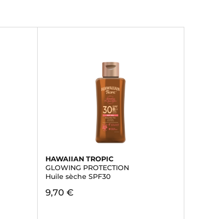
HAWAIIAN TROPIC
GLOWING PROTECTION
Huile sèche SPF30
9,70 €