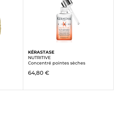
KÉRASTASE
NUTRITIVE
Concentré pointes sèches
64,80 €