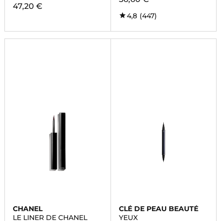
47,20 €
4,8
(447)
CHANEL
CLÉ DE PEAU BEAUTÉ
LE LINER DE CHANEL
YEUX