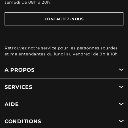
samedi de 08h à 20h.
CONTACTEZ-NOUS
Retrouvez
notre service pour les personnes sourdes
et malentendantes
du lundi au vendredi de 9h à 18h.
A PROPOS
SERVICES
AIDE
CONDITIONS