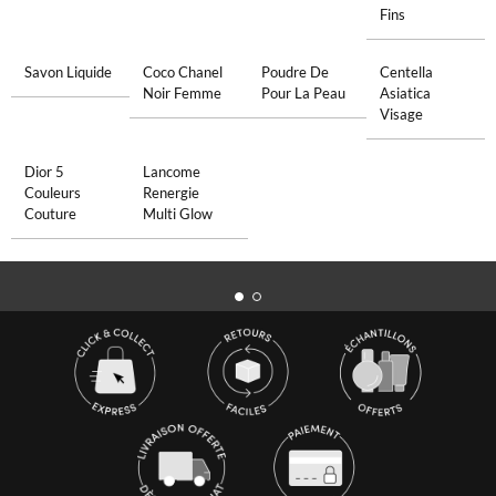
Fins
Savon Liquide
Coco Chanel
Poudre De
Centella
Noir Femme
Pour La Peau
Asiatica
Visage
Dior 5
Lancome
Couleurs
Renergie
Couture
Multi Glow