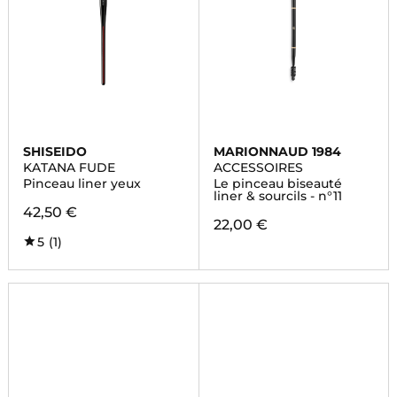
SHISEIDO
MARIONNAUD 1984
KATANA FUDE
ACCESSOIRES
Pinceau liner yeux
Le pinceau biseauté
liner & sourcils - n°11
42,50 €
22,00 €
5
(1)