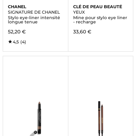
CHANEL
CLÉ DE PEAU BEAUTÉ
SIGNATURE DE CHANEL
YEUX
Stylo eye-liner intensité
Mine pour stylo eye liner
longue tenue
- recharge
52,20 €
33,60 €
4,5
(4)