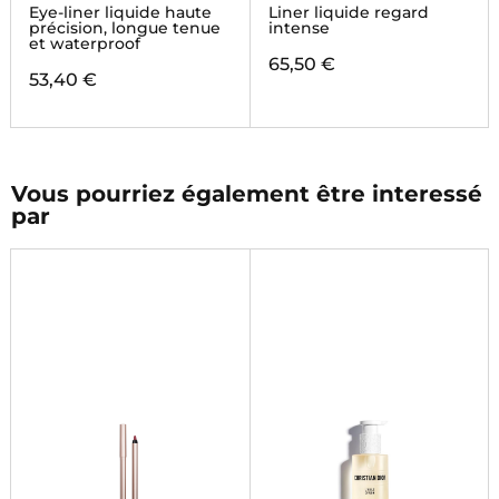
Eye-liner liquide haute
Liner liquide regard
précision, longue tenue
intense
et waterproof
65,50 €
53,40 €
Vous pourriez également être interessé
par