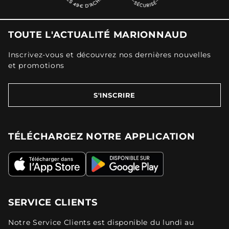
TOUTE L'ACTUALITÉ MARIONNAUD
Inscrivez-vous et découvrez nos dernières nouvelles
et promotions
S'INSCRIRE
TÉLÉCHARGEZ NOTRE APPLICATION
SERVICE CLIENTS
Notre Service Clients est disponible du lundi au