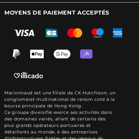
MOYENS DE PAIEMENT ACCEPTÉS
Marionnaud est une filiale de CK Hutchison, un
conglomérat multinational de renom coté à la
bourse principale de Hong Kong.
Ce groupe diversifié exerce ses activités dans
des domaines variés, allant de certains des
plus grands opérateurs portuaires et
détaillants au monde, à des entreprises
d'infrastructures fiables et des réseaux de