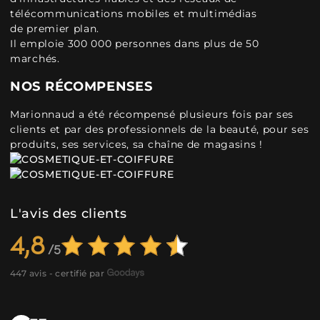
télécommunications mobiles et multimédias
de premier plan.
Il emploie 300 000 personnes dans plus de 50
marchés.
NOS RÉCOMPENSES
Marionnaud a été récompensé plusieurs fois par ses
clients et par des professionnels de la beauté, pour ses
produits, ses services, sa chaîne de magasins !
L'avis des clients
4,8
447 avis - certifié par