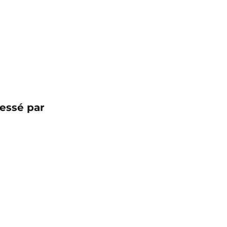
essé par