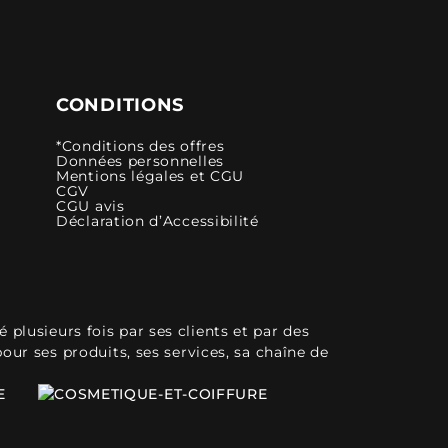
CONDITIONS
*Conditions des offres
Données personnelles
Mentions légales et CGU
CGV
CGU avis
Déclaration d’Accessibilité
plusieurs fois par ses clients et par des
pour ses produits, ses services, sa chaîne de