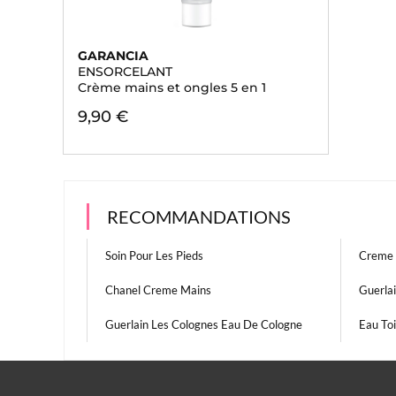
GARANCIA
ENSORCELANT
Crème mains et ongles 5 en 1
9,90 €
RECOMMANDATIONS
Soin Pour Les Pieds
Creme 
Chanel Creme Mains
Guerla
Guerlain Les Colognes Eau De Cologne
Eau To