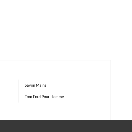
Savon Mains
Tom Ford Pour Homme