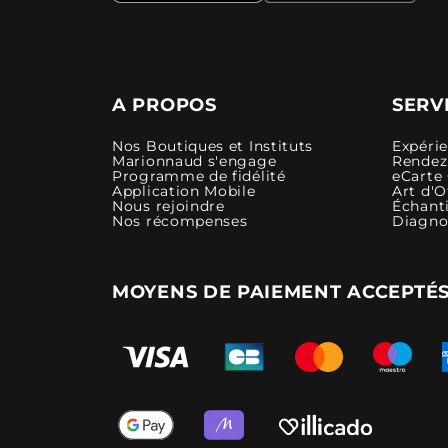
A PROPOS
SERV
Nos Boutiques et Instituts
Expéri
Marionnaud s'engage
Rendez-
Programme de fidélité
eCarte
Application Mobile
Art d'O
Nous rejoindre
Échanti
Nos récompenses
Diagno
MOYENS DE PAIEMENT ACCEPTÉ