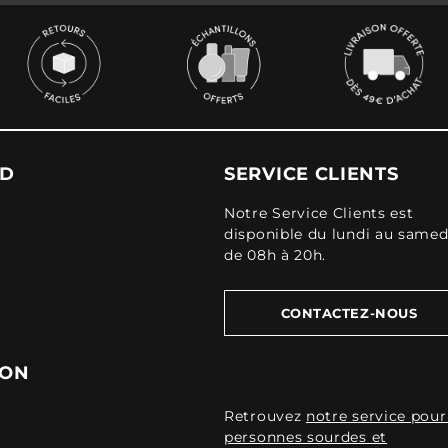
UD
SERVICE CLIENTS
Notre Service Clients est
disponible du lundi au samed
de 08h à 20h.
CONTACTEZ-NOUS
ION
Retrouvez
notre service pour
personnes sourdes et