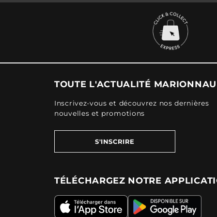
TOUTE L'ACTUALITÉ MARIONNA
Inscrivez-vous et découvrez nos dernières
nouvelles et promotions
S'INSCRIRE
TÉLÉCHARGEZ NOTRE APPLICAT