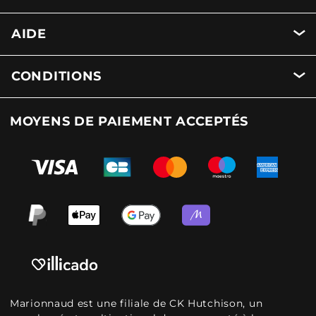
AIDE
CONDITIONS
MOYENS DE PAIEMENT ACCEPTÉS
Marionnaud est une filiale de CK Hutchison, un