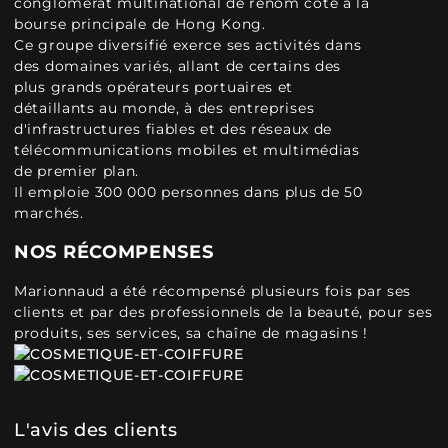
conglomérat multinational de renom coté à la
bourse principale de Hong Kong.
Ce groupe diversifié exerce ses activités dans
des domaines variés, allant de certains des
plus grands opérateurs portuaires et
détaillants au monde, à des entreprises
d'infrastructures fiables et des réseaux de
télécommunications mobiles et multimédias
de premier plan.
Il emploie 300 000 personnes dans plus de 50
marchés.
NOS RÉCOMPENSES
Marionnaud a été récompensé plusieurs fois par ses
clients et par des professionnels de la beauté, pour ses
produits, ses services, sa chaîne de magasins !
L'avis des clients