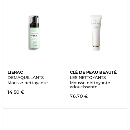
LIERAC
CLÉ DE PEAU BEAUTÉ
DEMAQUILLANTS
LES NETTOYANTS
Mousse nettoyante
Mousse nettoyante
adoucissante
14,50 €
76,70 €