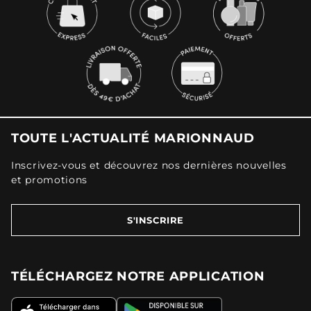
TOUTE L'ACTUALITÉ MARIONNAUD
Inscrivez-vous et découvrez nos dernières nouvelles
et promotions
S'INSCRIRE
TÉLÉCHARGEZ NOTRE APPLICATION