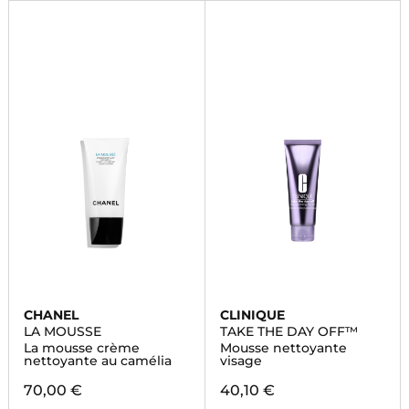
CHANEL
CLINIQUE
LA MOUSSE
TAKE THE DAY OFF™
La mousse crème
Mousse nettoyante
nettoyante au camélia
visage
70,00 €
40,10 €