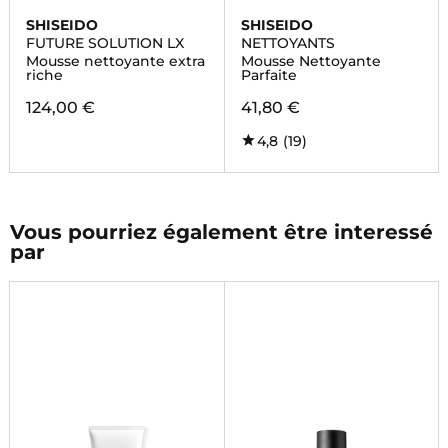
SHISEIDO
SHISEIDO
FUTURE SOLUTION LX
NETTOYANTS
Mousse nettoyante extra
Mousse Nettoyante
riche
Parfaite
124,00 €
41,80 €
4,8
(19)
Vous pourriez également être interessé
par