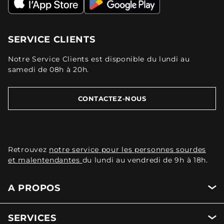
SERVICE CLIENTS
Notre Service Clients est disponible du lundi au
samedi de 08h à 20h.
CONTACTEZ-NOUS
Retrouvez
notre service pour les personnes sourdes
et malentendantes
du lundi au vendredi de 9h à 18h.
A PROPOS
SERVICES