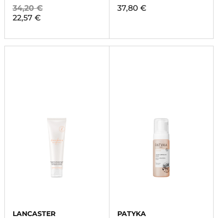
34,20 €
37,80 €
22,57 €
LANCASTER
PATYKA