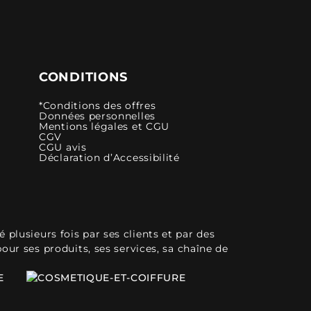
CONDITIONS
*Conditions des offres
Données personnelles
Mentions légales et CGU
CGV
CGU avis
Déclaration d’Accessibilité
plusieurs fois par ses clients et par des
pour ses produits, ses services, sa chaîne de