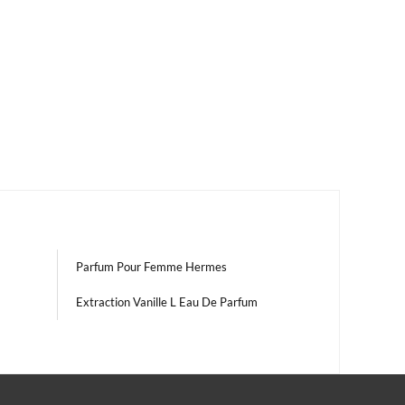
Parfum Pour Femme Hermes
Extraction Vanille L Eau De Parfum