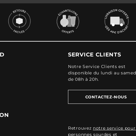
UD
SERVICE CLIENTS
Notre Service Clients est
disponible du lundi au samed
de 08h à 20h.
CONTACTEZ-NOUS
ION
Retrouvez
notre service pour
personnes sourdes et