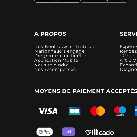
A PROPOS
SERV
Nos Boutiques et Instituts
Expéri
Marionnaud s'engage
Rendez-
Programme de fidélité
eCarte
Application Mobile
Art d'O
Nous rejoindre
Échanti
Nos récompenses
Diagno
MOYENS DE PAIEMENT ACCEPTÉ