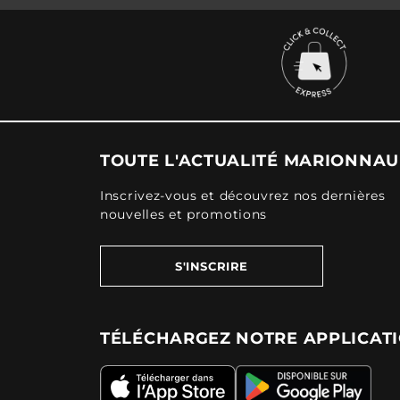
TOUTE L'ACTUALITÉ MARIONNA
Inscrivez-vous et découvrez nos dernières
nouvelles et promotions
S'INSCRIRE
TÉLÉCHARGEZ NOTRE APPLICAT